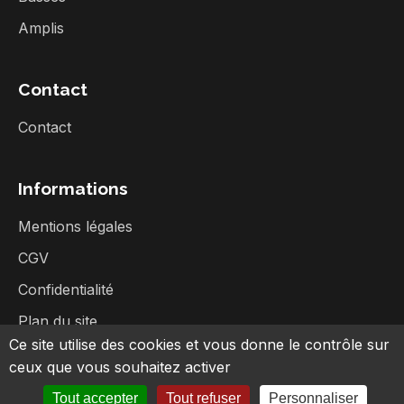
Amplis
Contact
Contact
Informations
Mentions légales
CGV
Confidentialité
Plan du site
Ce site utilise des cookies et vous donne le contrôle sur
ceux que vous souhaitez activer
Tout accepter
Tout refuser
Personnaliser