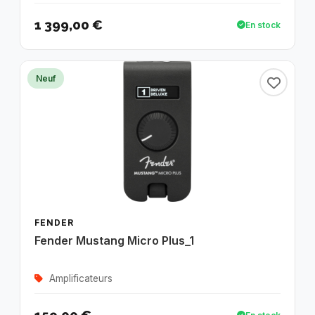
1 399,00 €
En stock
Neuf
FENDER
Fender Mustang Micro Plus_1
Amplificateurs