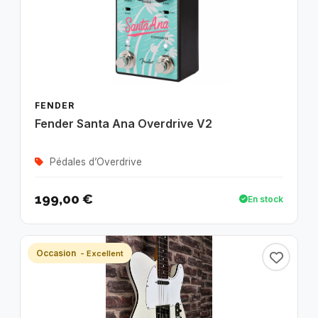
FENDER
Fender Santa Ana Overdrive V2
Pédales d’Overdrive
199,00 €
En stock
Occasion
- Excellent