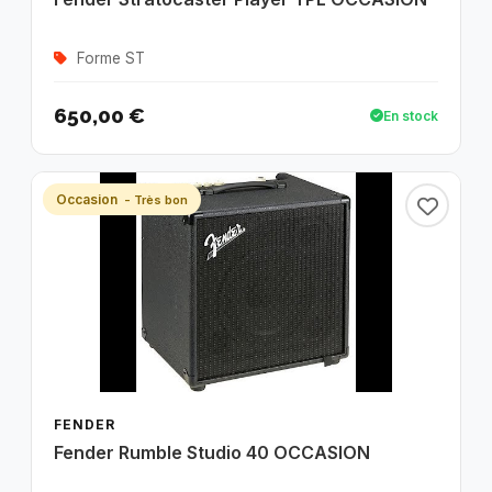
Forme ST
650,00 €
En stock
Occasion
- Très bon
FENDER
Fender Rumble Studio 40 OCCASION