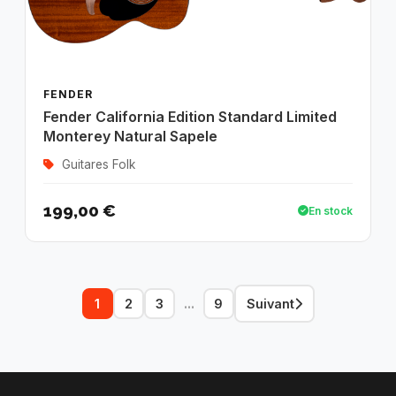
FENDER
Fender California Edition Standard Limited
Monterey Natural Sapele
Guitares Folk
199,00 €
En stock
...
1
2
3
9
Suivant