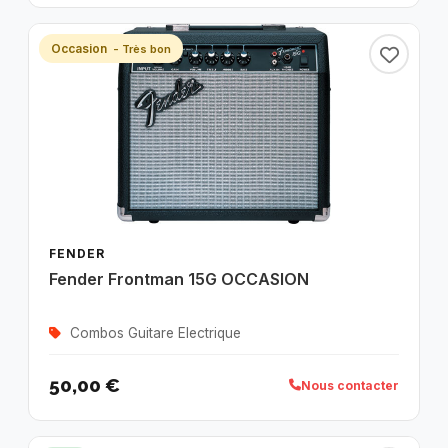
Occasion
- Très bon
FENDER
Fender Frontman 15G OCCASION
Combos Guitare Electrique
50,00 €
Nous contacter