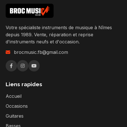
Votre spécialiste instruments de musique à Nîmes
depuis 1989. Vente, réparation et reprise
d'instruments neufs et d'occasion.
brocmusic.fb@gmail.com
Liens rapides
Accueil
Occasions
Guitares
Basses