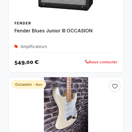
FENDER
Fender Blues Junior III OCCASION
Amplificateurs
549,00 €
Nous contacter
Occasion
- Bon