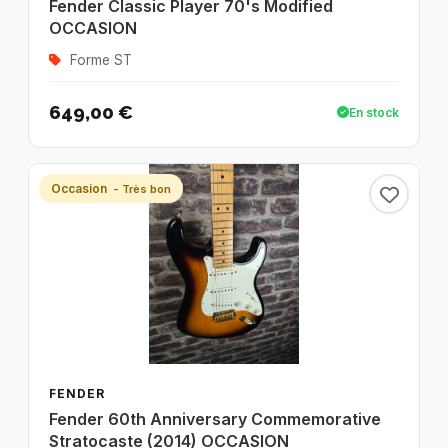
Fender Classic Player 70's Modified
OCCASION
Forme ST
649,00 €
En stock
Occasion
- Très bon
FENDER
Fender 60th Anniversary Commemorative
Stratocaste (2014) OCCASION