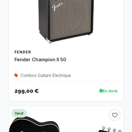
FENDER
Fender Champion II 50
Combos Guitare Electrique
299,00 €
En stock
Neuf