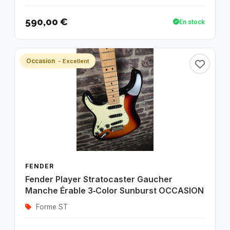
590,00 €
En stock
Occasion
- Excellent
FENDER
Fender Player Stratocaster Gaucher
Manche Érable 3‑Color Sunburst OCCASION
Forme ST