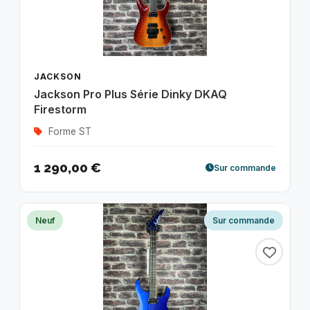
JACKSON
Jackson Pro Plus Série Dinky DKAQ
Firestorm
Forme ST
1 290,00 €
Sur commande
Neuf
Sur commande