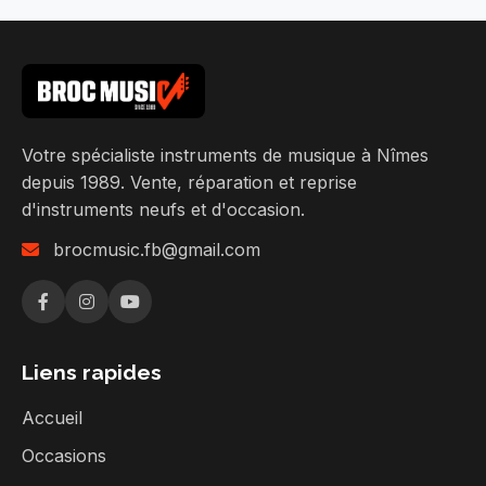
Votre spécialiste instruments de musique à Nîmes
depuis 1989. Vente, réparation et reprise
d'instruments neufs et d'occasion.
brocmusic.fb@gmail.com
Liens rapides
Accueil
Occasions