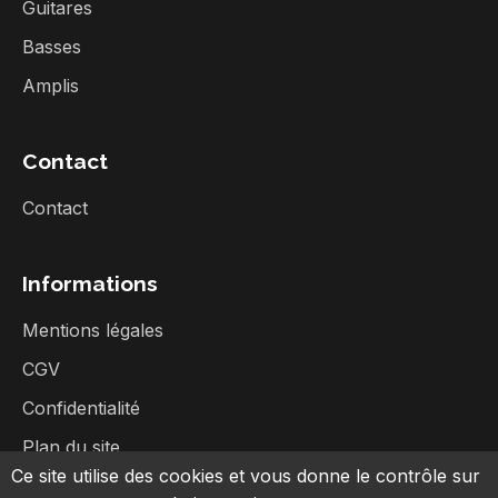
Guitares
Basses
Amplis
Contact
Contact
Informations
Mentions légales
CGV
Confidentialité
Plan du site
Ce site utilise des cookies et vous donne le contrôle sur