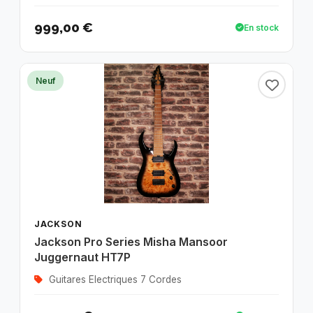
999,00 €
En stock
Neuf
JACKSON
Jackson Pro Series Misha Mansoor
Juggernaut HT7P
Guitares Electriques 7 Cordes