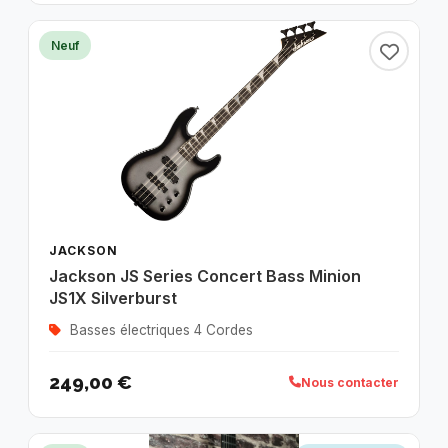
Neuf
JACKSON
Jackson JS Series Concert Bass Minion
JS1X Silverburst
Basses électriques 4 Cordes
249,00 €
Nous contacter