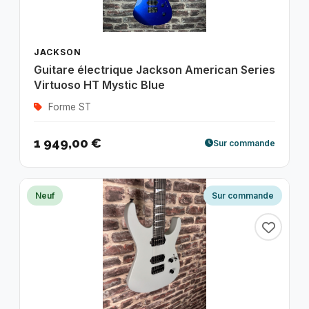
JACKSON
Guitare électrique Jackson American Series
Virtuoso HT Mystic Blue
Forme ST
1 949,00 €
Sur commande
Neuf
Sur commande