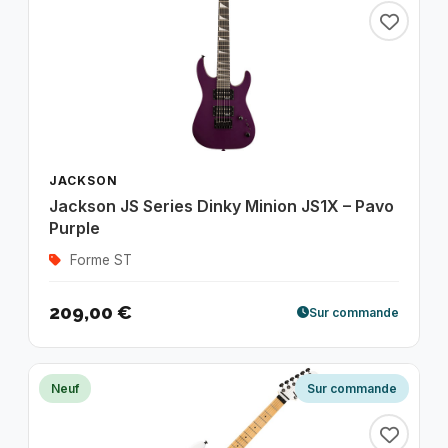
JACKSON
Jackson JS Series Dinky Minion JS1X – Pavo
Purple
Forme ST
209,00 €
Sur commande
Neuf
Sur commande