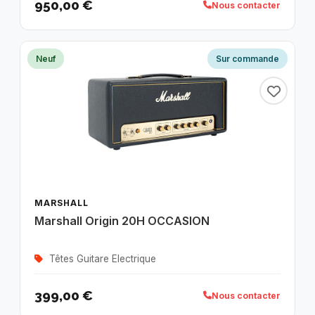
950,00 €
Nous contacter
Neuf
Sur commande
MARSHALL
Marshall Origin 20H OCCASION
Têtes Guitare Electrique
399,00 €
Nous contacter