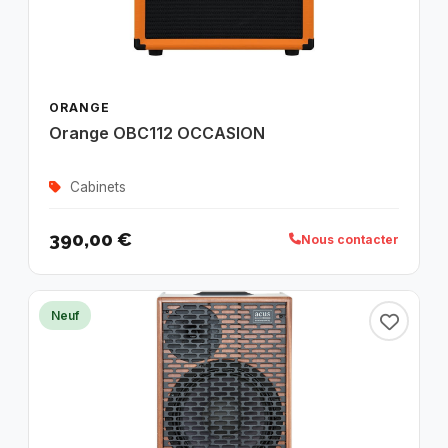
ORANGE
Orange OBC112 OCCASION
Cabinets
390,00 €
Nous contacter
Neuf