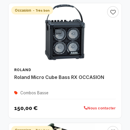
Occasion
- Très bon
ROLAND
Roland Micro Cube Bass RX OCCASION
Combos Basse
150,00 €
Nous contacter