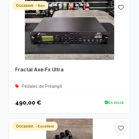
Occasion
- Bon
Fractal Axe‑Fx Ultra
Pédales de Préampli
490,00 €
En stock
Occasion
- Excellent