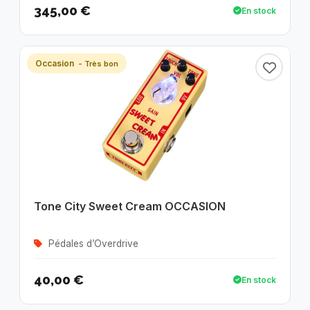
345,00 €
En stock
Occasion
- Très bon
Tone City Sweet Cream OCCASION
Pédales d’Overdrive
40,00 €
En stock