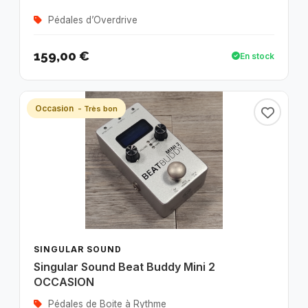
Pédales d’Overdrive
159,00 €
En stock
Occasion
- Très bon
SINGULAR SOUND
Singular Sound Beat Buddy Mini 2
OCCASION
Pédales de Boite à Rythme