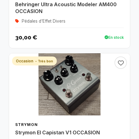
Behringer Ultra Acoustic Modeler AM400
OCCASION
Pédales d'Effet Divers
30,00 €
En stock
Occasion
- Très bon
STRYMON
Strymon El Capistan V1 OCCASION