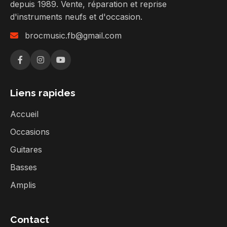
depuis 1989. Vente, réparation et reprise
d'instruments neufs et d'occasion.
brocmusic.fb@gmail.com
Liens rapides
Accueil
Occasions
Guitares
Basses
Amplis
Contact