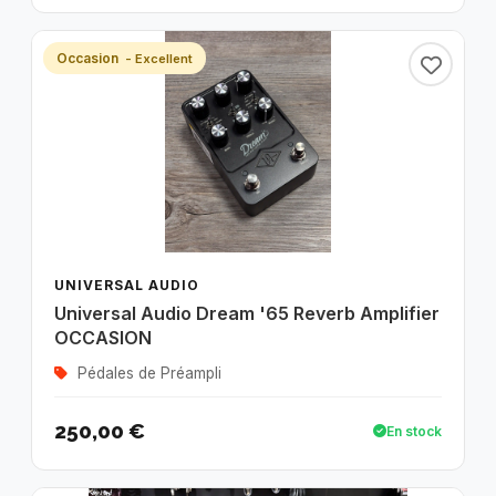
Occasion
- Excellent
UNIVERSAL AUDIO
Universal Audio Dream '65 Reverb Amplifier
OCCASION
Pédales de Préampli
250,00 €
En stock