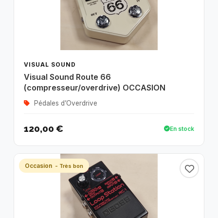
VISUAL SOUND
Visual Sound Route 66
(compresseur/overdrive) OCCASION
Pédales d’Overdrive
120,00 €
En stock
Occasion
- Très bon