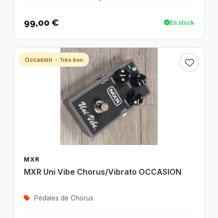
99,00 €
En stock
Occasion
- Très bon
MXR
MXR Uni Vibe Chorus/Vibrato OCCASION
Pédales de Chorus