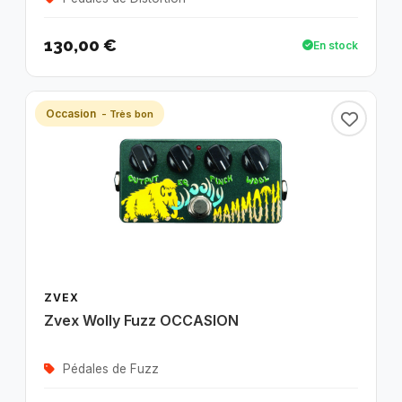
130,00 €
En stock
Occasion
- Très bon
ZVEX
Zvex Wolly Fuzz OCCASION
Pédales de Fuzz