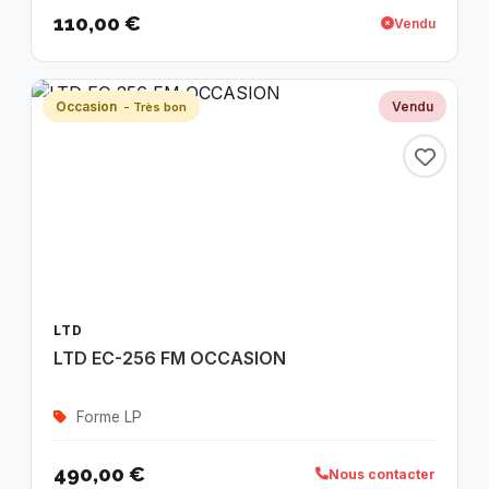
110,00 €
Vendu
Occasion
Vendu
- Très bon
LTD
LTD EC-256 FM OCCASION
Forme LP
490,00 €
Nous contacter