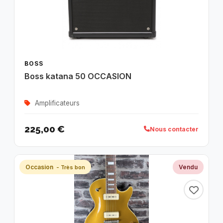
BOSS
Boss katana 50 OCCASION
Amplificateurs
225,00 €
Nous contacter
Occasion
Vendu
- Très bon