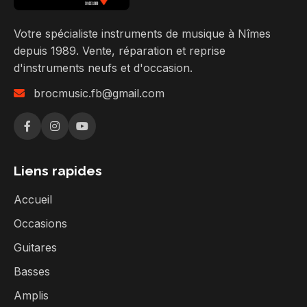
Votre spécialiste instruments de musique à Nîmes
depuis 1989. Vente, réparation et reprise
d'instruments neufs et d'occasion.
brocmusic.fb@gmail.com
Liens rapides
Accueil
Occasions
Guitares
Basses
Amplis