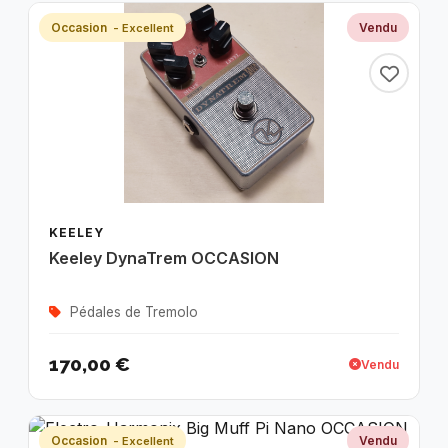
Occasion
Vendu
- Excellent
KEELEY
Keeley DynaTrem OCCASION
Pédales de Tremolo
170,00 €
Vendu
Occasion
Vendu
- Excellent