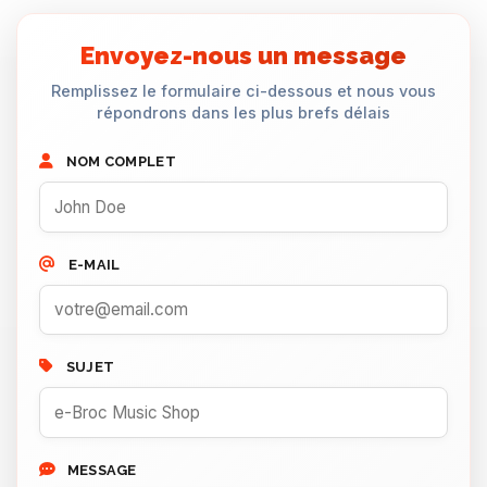
Envoyez-nous un message
Remplissez le formulaire ci-dessous et nous vous
répondrons dans les plus brefs délais
NOM COMPLET
E-MAIL
SUJET
MESSAGE