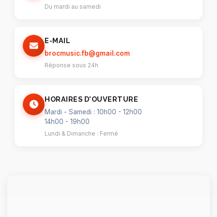
Du mardi au samedi
E-MAIL
brocmusic.fb@gmail.com
Réponse sous 24h
HORAIRES D'OUVERTURE
Mardi - Samedi : 10h00 - 12h00
14h00 - 19h00
Lundi & Dimanche : Fermé