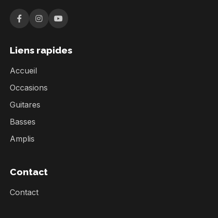
Liens rapides
Accueil
Occasions
Guitares
Basses
Amplis
Contact
Contact