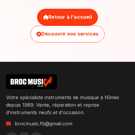
Retour à l'accueil
Découvrir nos services
Votre spécialiste instruments de musique à Nîmes
depuis 1989. Vente, réparation et reprise
d'instruments neufs et d'occasion.
brocmusic.fb@gmail.com