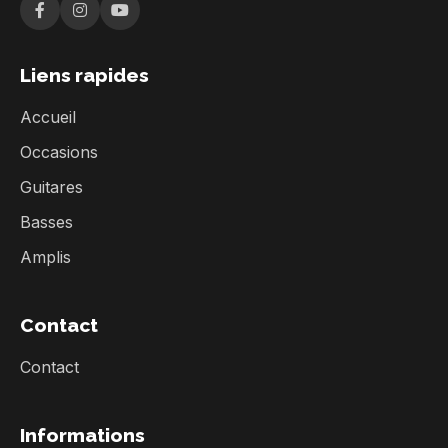
Liens rapides
Accueil
Occasions
Guitares
Basses
Amplis
Contact
Contact
Informations