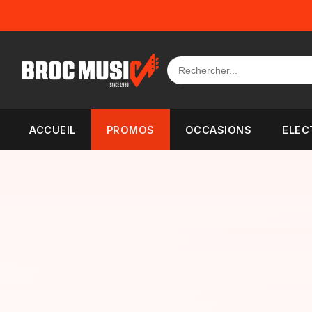
Panneau de gestion des cookies
ACCUEIL
PROMOS
OCCASIONS
ELEC