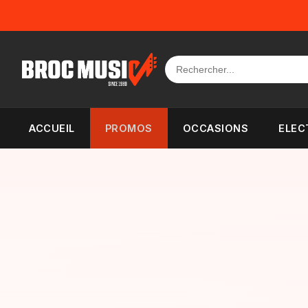
Panneau de gestion des cookies
ACCUEIL
PROMOS
OCCASIONS
ELEC