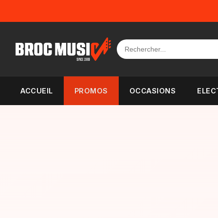
Panneau de gestion des cookies
ACCUEIL
PROMOS
OCCASIONS
ELEC