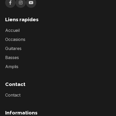
Liens rapides
Accueil
Occasions
Guitares
Basses
Amplis
Contact
Contact
Informations