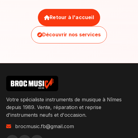
Retour à l'accueil
Découvrir nos services
Votre spécialiste instruments de musique à Nîmes
depuis 1989. Vente, réparation et reprise
d'instruments neufs et d'occasion.
brocmusic.fb@gmail.com