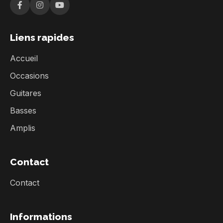
Liens rapides
Accueil
Occasions
Guitares
Basses
Amplis
Contact
Contact
Informations