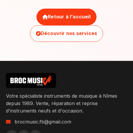
Retour à l'accueil
Découvrir nos services
Votre spécialiste instruments de musique à Nîmes
depuis 1989. Vente, réparation et reprise
d'instruments neufs et d'occasion.
brocmusic.fb@gmail.com