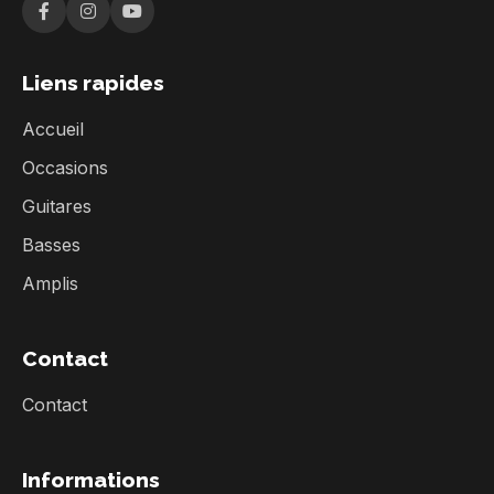
Liens rapides
Accueil
Occasions
Guitares
Basses
Amplis
Contact
Contact
Informations