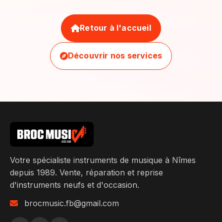
Retour à l'accueil
Découvrir nos services
Votre spécialiste instruments de musique à Nîmes
depuis 1989. Vente, réparation et reprise
d'instruments neufs et d'occasion.
brocmusic.fb@gmail.com