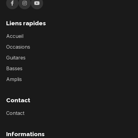
Liens rapides
Accueil
Occasions
Guitares
Basses
Amplis
Contact
Contact
Informations