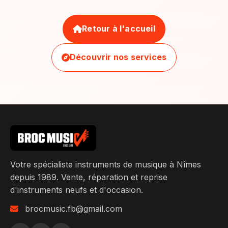
Retour à l'accueil
Découvrir nos services
Votre spécialiste instruments de musique à Nîmes
depuis 1989. Vente, réparation et reprise
d'instruments neufs et d'occasion.
brocmusic.fb@gmail.com