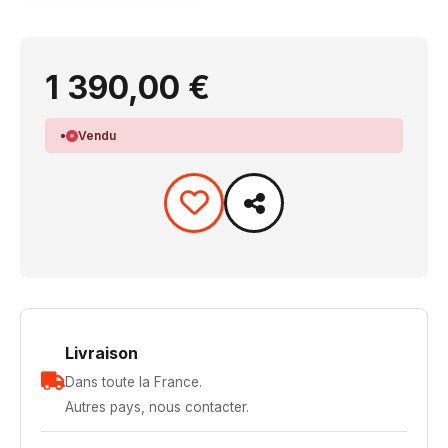
1 390,00 €
Vendu
Livraison
Dans toute la France.
Autres pays, nous contacter.