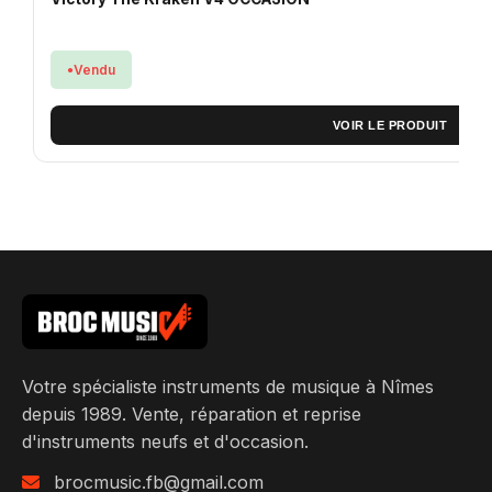
Vendu
VOIR LE PRODUIT
Votre spécialiste instruments de musique à Nîmes
depuis 1989. Vente, réparation et reprise
d'instruments neufs et d'occasion.
brocmusic.fb@gmail.com