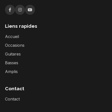
Liens rapides
Accueil
Occasions
Guitares
Basses
Amplis
Contact
Contact