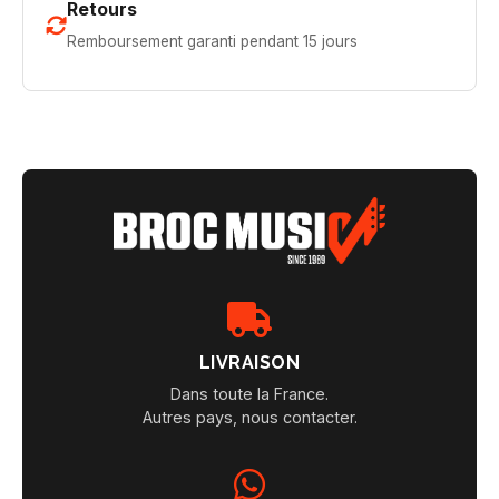
Retours
Remboursement garanti pendant 15 jours
LIVRAISON
Dans toute la France.
Autres pays, nous contacter.