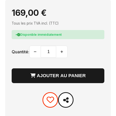
169,00 €
Tous les prix TVA incl. (TTC)
Disponible immédiatement
−
+
Quantité:
AJOUTER AU PANIER