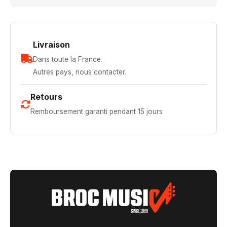
Livraison
Dans toute la France.
Autres pays, nous contacter.
Retours
Remboursement garanti pendant 15 jours