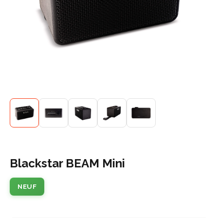
Blackstar BEAM Mini
NEUF