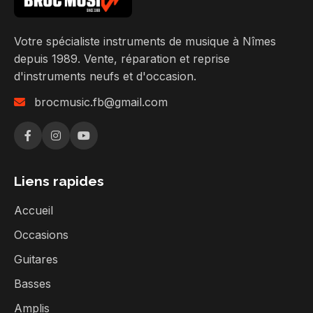
Votre spécialiste instruments de musique à Nîmes
depuis 1989. Vente, réparation et reprise
d'instruments neufs et d'occasion.
brocmusic.fb@gmail.com
Liens rapides
Accueil
Occasions
Guitares
Basses
Amplis