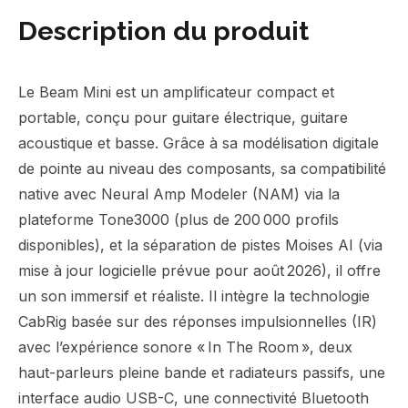
Description du produit
Le Beam Mini est un amplificateur compact et
portable, conçu pour guitare électrique, guitare
acoustique et basse. Grâce à sa modélisation digitale
de pointe au niveau des composants, sa compatibilité
native avec Neural Amp Modeler (NAM) via la
plateforme Tone3000 (plus de 200 000 profils
disponibles), et la séparation de pistes Moises AI (via
mise à jour logicielle prévue pour août 2026), il offre
un son immersif et réaliste. Il intègre la technologie
CabRig basée sur des réponses impulsionnelles (IR)
avec l’expérience sonore « In The Room », deux
haut-parleurs pleine bande et radiateurs passifs, une
interface audio USB-C, une connectivité Bluetooth