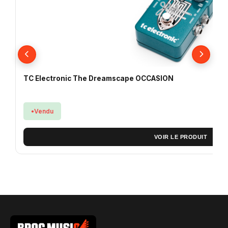
TC Electronic The Dreamscape OCCASION
Vendu
VOIR LE PRODUIT