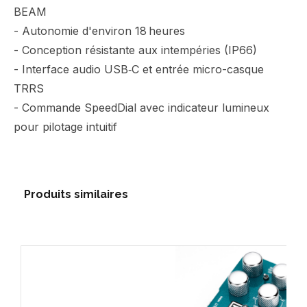
BEAM
- Autonomie d'environ 18 heures
- Conception résistante aux intempéries (IP66)
- Interface audio USB‑C et entrée micro-casque
TRRS
- Commande SpeedDial avec indicateur lumineux
pour pilotage intuitif
Produits similaires