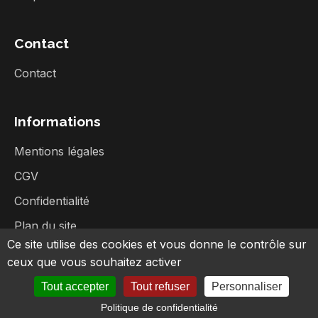
Contact
Contact
Informations
Mentions légales
CGV
Confidentialité
Plan du site
Ce site utilise des cookies et vous donne le contrôle sur
ceux que vous souhaitez activer
Tout accepter
Tout refuser
Personnaliser
©
2026
Broc Music - Tous droits réservés
Politique de confidentialité