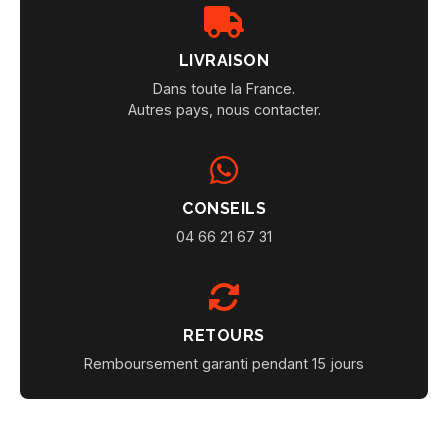
LIVRAISON
Dans toute la France.
Autres pays, nous contacter.
CONSEILS
04 66 21 67 31
RETOURS
Remboursement garanti pendant 15 jours