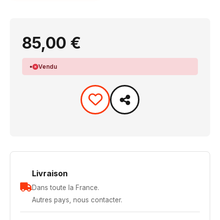
85,00 €
Vendu
Livraison
Dans toute la France.
Autres pays, nous contacter.