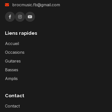
brocmusic.fb@gmail.com
Liens rapides
Accueil
Occasions
Guitares
Basses
Amplis
Contact
Contact