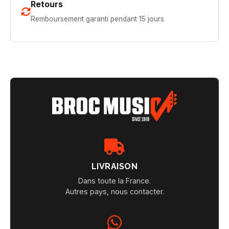
Retours
Remboursement garanti pendant 15 jours
LIVRAISON
Dans toute la France.
Autres pays, nous contacter.