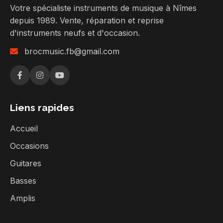
Votre spécialiste instruments de musique à Nîmes
depuis 1989. Vente, réparation et reprise
d'instruments neufs et d'occasion.
brocmusic.fb@gmail.com
Liens rapides
Accueil
Occasions
Guitares
Basses
Amplis