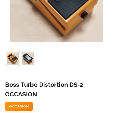
Boss Turbo Distortion DS-2
OCCASION
OCCASION