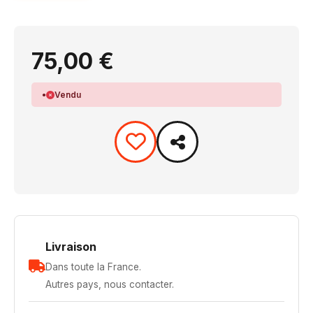
75,00 €
Vendu
Livraison
Dans toute la France.
Autres pays, nous contacter.