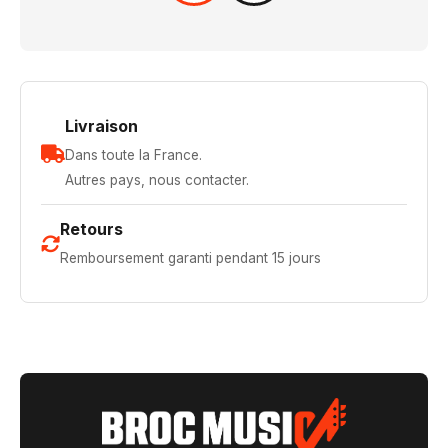
Livraison
Dans toute la France.
Autres pays, nous contacter.
Retours
Remboursement garanti pendant 15 jours