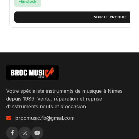
En stock
VOIR LE PRODUIT
Votre spécialiste instruments de musique à Nîmes
depuis 1989. Vente, réparation et reprise
d'instruments neufs et d'occasion.
brocmusic.fb@gmail.com