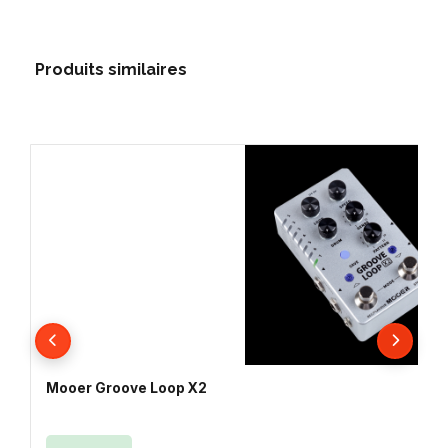
Produits similaires
Mooer Groove Loop X2