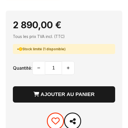
2 890,00 €
Tous les prix TVA incl. (TTC)
Stock limité (1 disponible)
−
+
Quantité:
AJOUTER AU PANIER