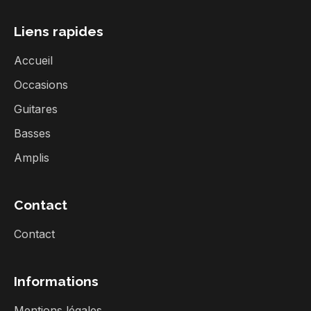
Liens rapides
Accueil
Occasions
Guitares
Basses
Amplis
Contact
Contact
Informations
Mentions légales