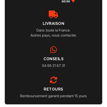
LIVRAISON
Dans toute la France.
Autres pays, nous contacter.
CONSEILS
04 66 21 67 31
RETOURS
Remboursement garanti pendant 15 jours