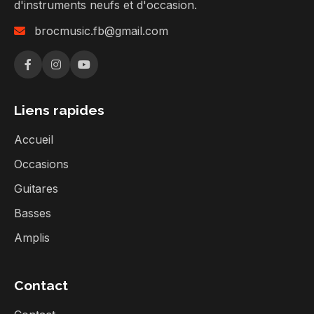
d'instruments neufs et d'occasion.
brocmusic.fb@gmail.com
Liens rapides
Accueil
Occasions
Guitares
Basses
Amplis
Contact