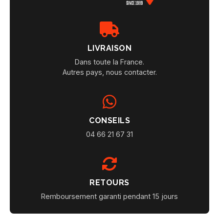
LIVRAISON
Dans toute la France.
Autres pays, nous contacter.
CONSEILS
04 66 21 67 31
RETOURS
Remboursement garanti pendant 15 jours