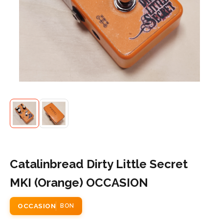
Catalinbread Dirty Little Secret
MKI (Orange) OCCASION
OCCASION
BON