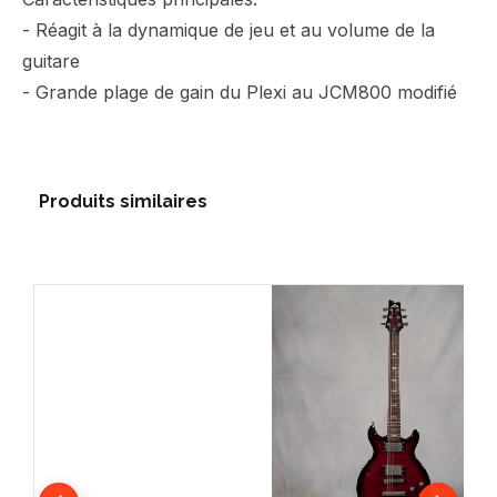
- Réagit à la dynamique de jeu et au volume de la
guitare
- Grande plage de gain du Plexi au JCM800 modifié
Produits similaires