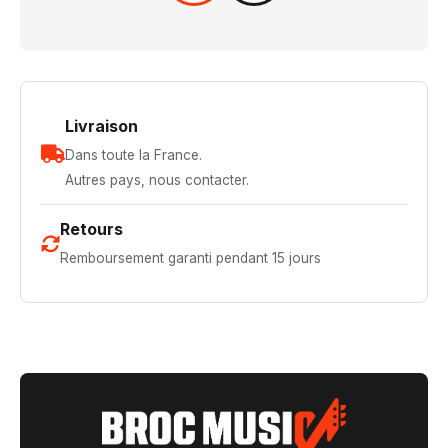
Livraison
Dans toute la France.
Autres pays, nous contacter.
Retours
Remboursement garanti pendant 15 jours