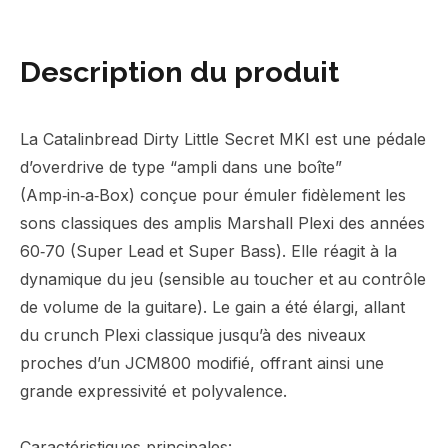
Description du produit
La Catalinbread Dirty Little Secret MKI est une pédale
d’overdrive de type “ampli dans une boîte”
(Amp‑in‑a‑Box) conçue pour émuler fidèlement les
sons classiques des amplis Marshall Plexi des années
60‑70 (Super Lead et Super Bass). Elle réagit à la
dynamique du jeu (sensible au toucher et au contrôle
de volume de la guitare). Le gain a été élargi, allant
du crunch Plexi classique jusqu’à des niveaux
proches d’un JCM800 modifié, offrant ainsi une
grande expressivité et polyvalence.
Caractéristiques principales: