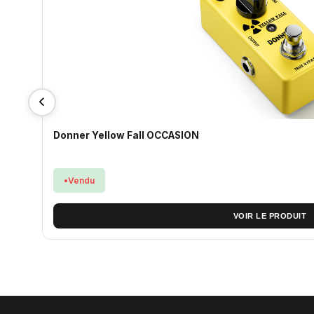
Donner Yellow Fall OCCASION
Vendu
VOIR LE PRODUIT