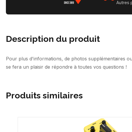
Autres 
Description du produit
Pour plus d'informations, de photos supplémentaires ou
se fera un plaisir de répondre à toutes vos questions !
Produits similaires