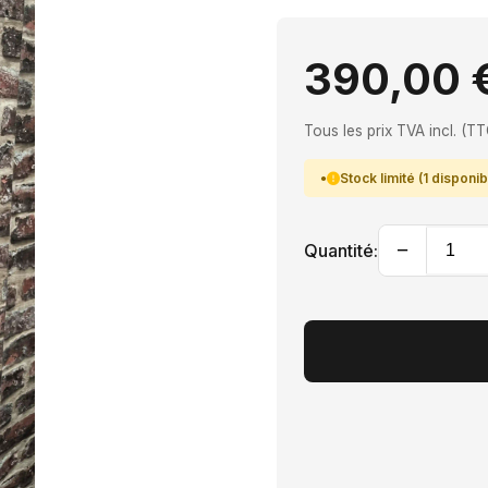
390,00 
Tous les prix TVA incl. (TT
Stock limité (1 disponib
−
Quantité: