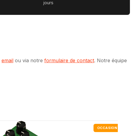
jours
r
email
ou via notre
formulaire de contact
. Notre équipe
OCCASION