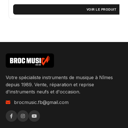
VOIR LE PRODUIT
Votre spécialiste instruments de musique à Nîmes
depuis 1989. Vente, réparation et reprise
d'instruments neufs et d'occasion.
brocmusic.fb@gmail.com