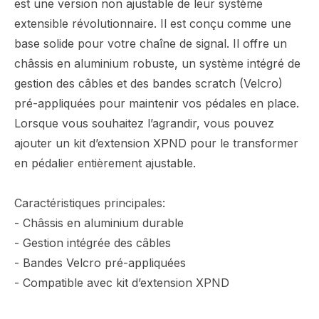
est une version non ajustable de leur système
extensible révolutionnaire. Il est conçu comme une
base solide pour votre chaîne de signal. Il offre un
châssis en aluminium robuste, un système intégré de
gestion des câbles et des bandes scratch (Velcro)
pré-appliquées pour maintenir vos pédales en place.
Lorsque vous souhaitez l’agrandir, vous pouvez
ajouter un kit d’extension XPND pour le transformer
en pédalier entièrement ajustable.
Caractéristiques principales:
- Châssis en aluminium durable
- Gestion intégrée des câbles
- Bandes Velcro pré-appliquées
- Compatible avec kit d’extension XPND