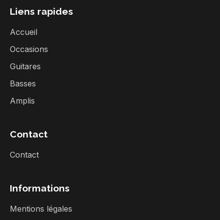
Liens rapides
Accueil
Occasions
Guitares
Basses
Amplis
Contact
Contact
Informations
Mentions légales