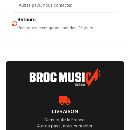
Autres pays, nous contacter.
Retours
Remboursement garanti pendant 15 jours
LIVRAISON
Dans toute la France.
Autres pays, nous contacter.