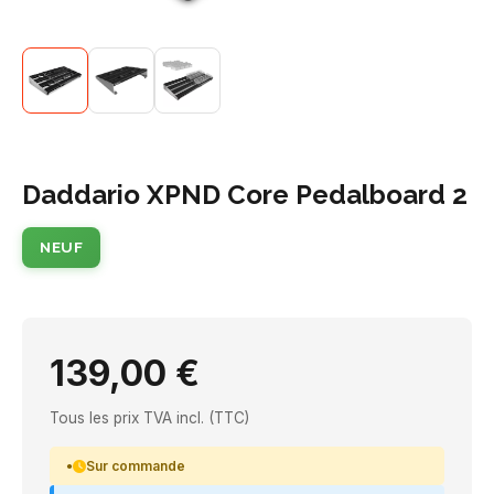
Daddario XPND Core Pedalboard 2
NEUF
139,00 €
Tous les prix TVA incl. (TTC)
Sur commande