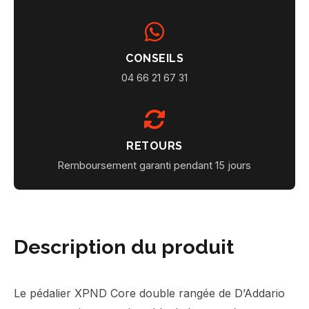
CONSEILS
04 66 21 67 31
RETOURS
Remboursement garanti pendant 15 jours
Description du produit
Le pédalier XPND Core double rangée de D’Addario