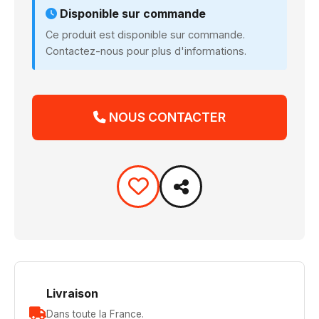
Disponible sur commande
Ce produit est disponible sur commande.
Contactez-nous pour plus d'informations.
NOUS CONTACTER
Livraison
Dans toute la France.