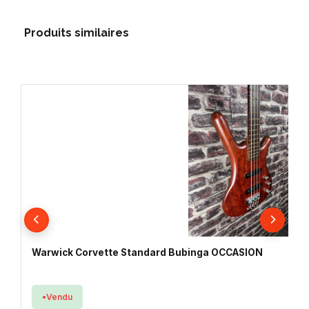
Produits similaires
Warwick Corvette Standard Bubinga OCCASION
Vendu