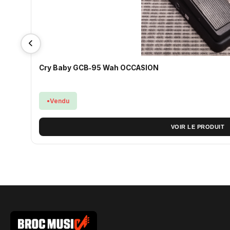
Cry Baby GCB‑95 Wah OCCASION
Vendu
VOIR LE PRODUIT