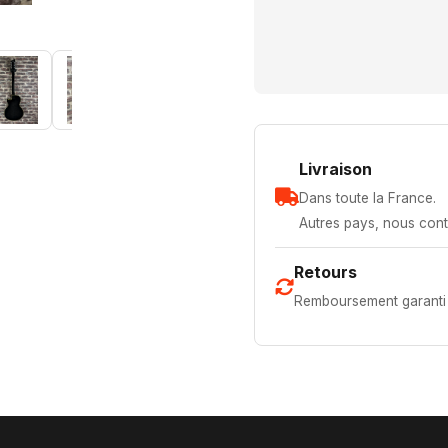
Livraison
Dans toute la France.
Autres pays, nous cont
Retours
Remboursement garanti 