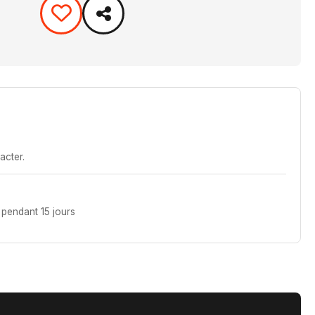
acter.
pendant 15 jours