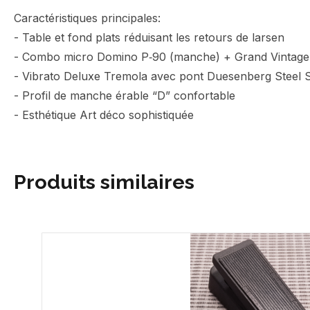
Caractéristiques principales:
- Table et fond plats réduisant les retours de larsen
- Combo micro Domino P‑90 (manche) + Grand Vintage
- Vibrato Deluxe Tremola avec pont Duesenberg Steel S
- Profil de manche érable “D” confortable
- Esthétique Art déco sophistiquée
Produits similaires