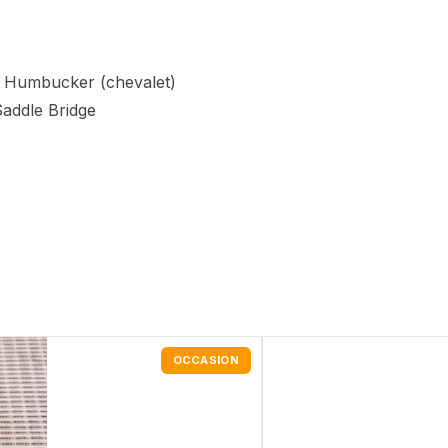
 Humbucker (chevalet)
addle Bridge
OCCASION