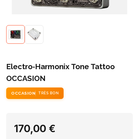
Electro‑Harmonix Tone Tattoo
OCCASION
OCCASION
TRÈS BON
170,00 €