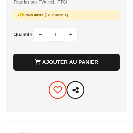
Tous les prix TVA incl. (TTC)
Stock limité (1 disponible)
−
+
Quantité:
AJOUTER AU PANIER