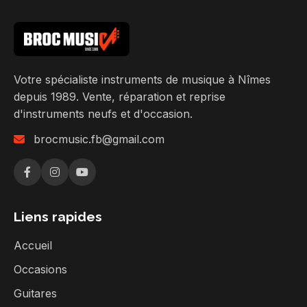
Votre spécialiste instruments de musique à Nîmes
depuis 1989. Vente, réparation et reprise
d'instruments neufs et d'occasion.
brocmusic.fb@gmail.com
Liens rapides
Accueil
Occasions
Guitares