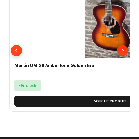
Martin OM‑28 Ambertone Golden Era
En stock
VOIR LE PRODUIT