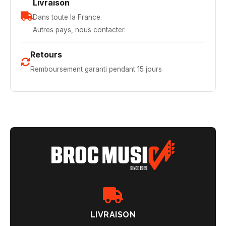
Livraison
Dans toute la France.
Autres pays, nous contacter.
Retours
Remboursement garanti pendant 15 jours
LIVRAISON