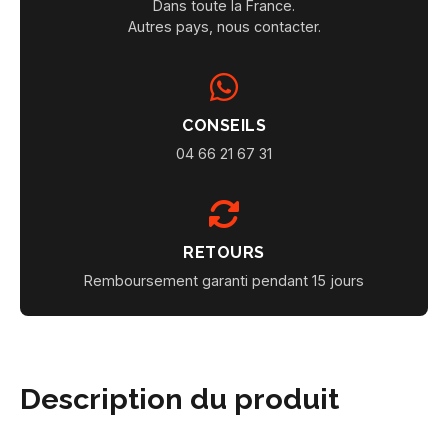
Dans toute la France.
Autres pays, nous contacter.
CONSEILS
04 66 21 67 31
RETOURS
Remboursement garanti pendant 15 jours
Description du produit