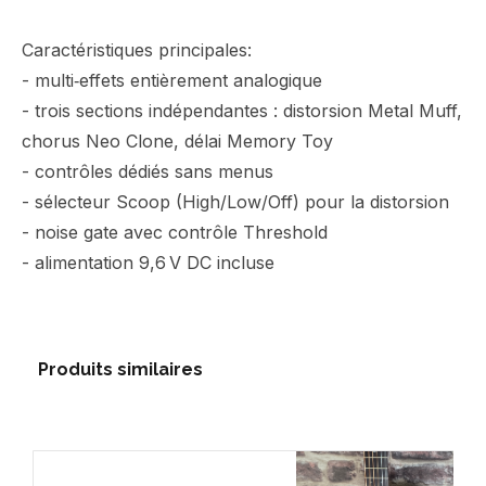
Caractéristiques principales:
- multi‑effets entièrement analogique
- trois sections indépendantes : distorsion Metal Muff,
chorus Neo Clone, délai Memory Toy
- contrôles dédiés sans menus
- sélecteur Scoop (High/Low/Off) pour la distorsion
- noise gate avec contrôle Threshold
- alimentation 9,6 V DC incluse
Produits similaires