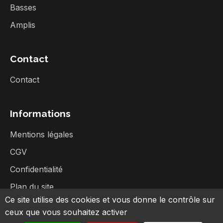
Basses
Amplis
Contact
Contact
Informations
Mentions légales
CGV
Confidentialité
Plan du site
Ce site utilise des cookies et vous donne le contrôle sur
ceux que vous souhaitez activer