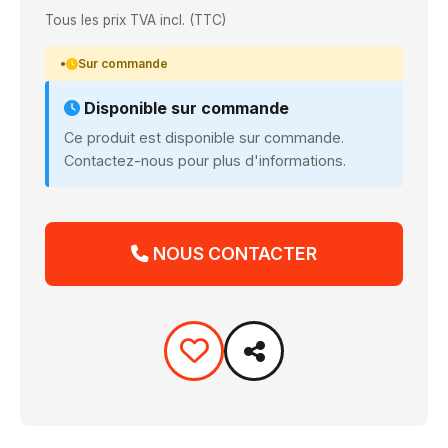
Tous les prix TVA incl. (TTC)
Sur commande
Disponible sur commande
Ce produit est disponible sur commande.
Contactez-nous pour plus d'informations.
NOUS CONTACTER