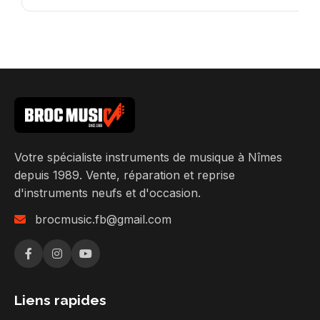
Votre spécialiste instruments de musique à Nîmes
depuis 1989. Vente, réparation et reprise
d'instruments neufs et d'occasion.
brocmusic.fb@gmail.com
Liens rapides