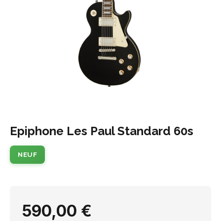
Epiphone Les Paul Standard 60s
NEUF
590,00 €