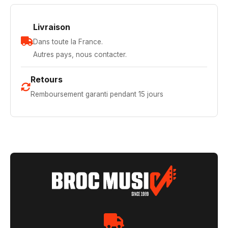
Livraison
Dans toute la France.
Autres pays, nous contacter.
Retours
Remboursement garanti pendant 15 jours