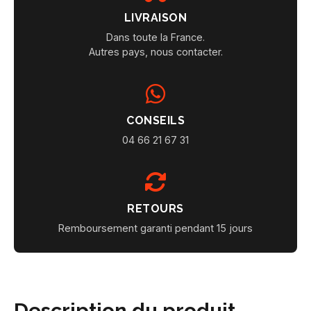
LIVRAISON
Dans toute la France.
Autres pays, nous contacter.
CONSEILS
04 66 21 67 31
RETOURS
Remboursement garanti pendant 15 jours
Description du produit