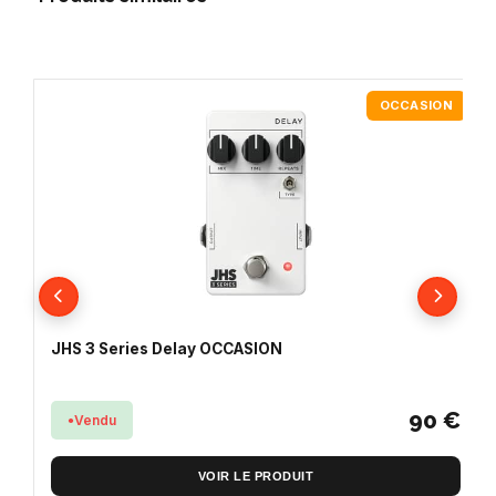
OCCASION
JHS 3 Series Delay OCCASION
90 €
Vendu
VOIR LE PRODUIT