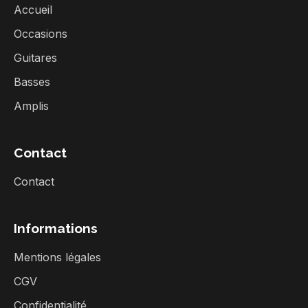
Accueil
Occasions
Guitares
Basses
Amplis
Contact
Contact
Informations
Mentions légales
CGV
Confidentialité