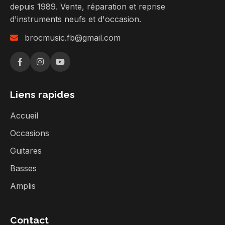
depuis 1989. Vente, réparation et reprise
d'instruments neufs et d'occasion.
brocmusic.fb@gmail.com
Liens rapides
Accueil
Occasions
Guitares
Basses
Amplis
Contact