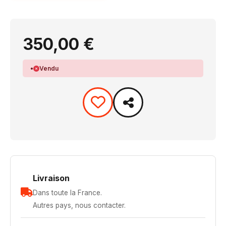
350,00 €
Vendu
Livraison
Dans toute la France.
Autres pays, nous contacter.