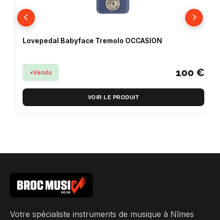
Lovepedal Babyface Tremolo OCCASION
100 €
Vendu
VOIR LE PRODUIT
Votre spécialiste instruments de musique à Nîmes