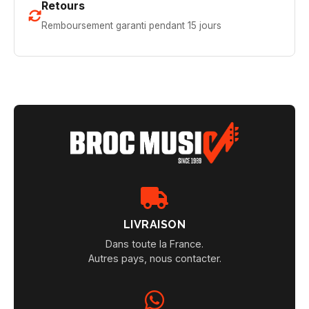
Retours
Remboursement garanti pendant 15 jours
LIVRAISON
Dans toute la France.
Autres pays, nous contacter.