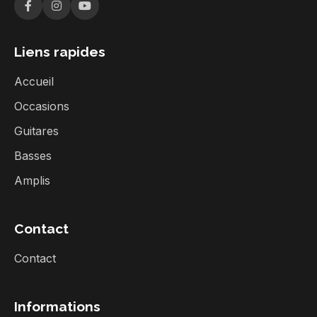
Liens rapides
Accueil
Occasions
Guitares
Basses
Amplis
Contact
Contact
Informations