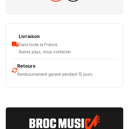
Livraison
Dans toute la France.
Autres pays, nous contacter.
Retours
Remboursement garanti pendant 15 jours