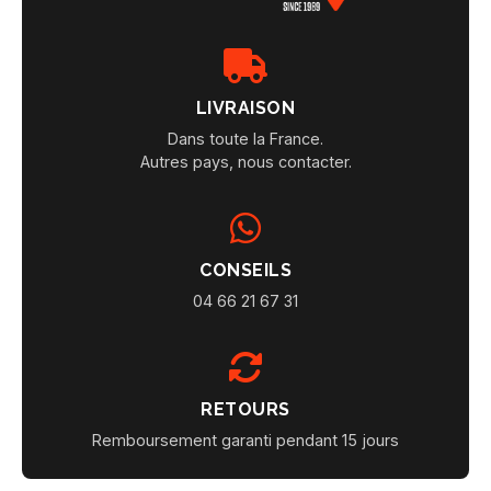
LIVRAISON
Dans toute la France.
Autres pays, nous contacter.
CONSEILS
04 66 21 67 31
RETOURS
Remboursement garanti pendant 15 jours