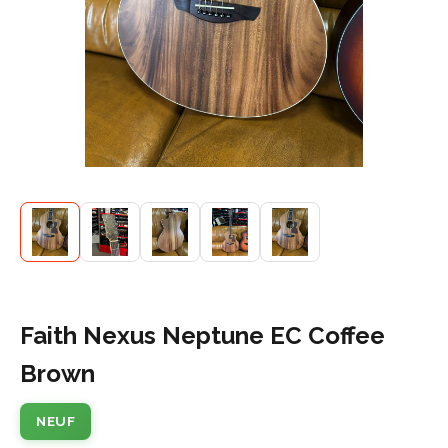
Faith Nexus Neptune EC Coffee
Brown
NEUF