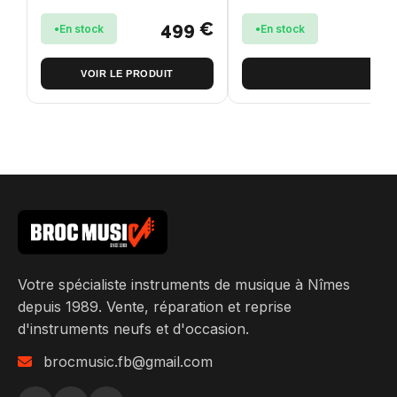
499 €
En stock
En stock
VOIR LE PRODUIT
Votre spécialiste instruments de musique à Nîmes
depuis 1989. Vente, réparation et reprise
d'instruments neufs et d'occasion.
brocmusic.fb@gmail.com