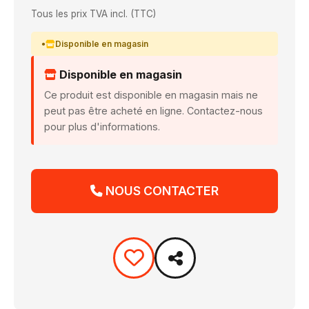
Tous les prix TVA incl. (TTC)
Disponible en magasin
Disponible en magasin
Ce produit est disponible en magasin mais ne
peut pas être acheté en ligne. Contactez-nous
pour plus d'informations.
NOUS CONTACTER