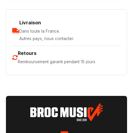
Livraison
Dans toute la France.
Autres pays, nous contacter.
Retours
Remboursement garanti pendant 15 jours