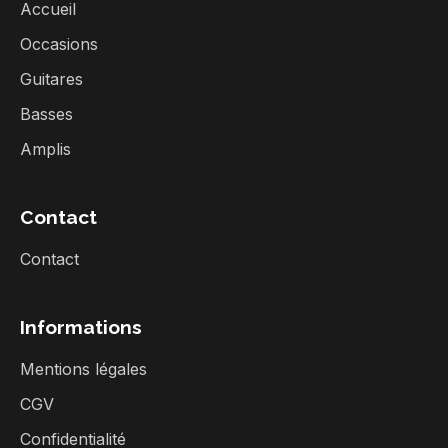
Accueil
Occasions
Guitares
Basses
Amplis
Contact
Contact
Informations
Mentions légales
CGV
Confidentialité