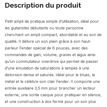
Description du produit
Petit ampli de pratique simple d’utilisation, idéal pour
les guitaristes débutants ou toute personne
cherchant un ampli compact, abordable et au son de
qualité. Il délivre un son plein grâce à son haut-
parleur Fender spécial de 6 pouces, avec des
commandes de gain, volume, graves et aigus ainsi
qu’un commutateur overdrive qui permet de passer
d’une émulation de saturations à lampes à une
distorsion dense et saturée. Idéal pour le blues, le
métal et le célèbre son clair Fender. Il comporte une
entrée auxiliaire 3,5 mm pour brancher un lecteur
externe, une sortie casque pour pratiquer en silence,
et une construction à dos fermé pour un son plus