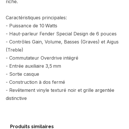
riche.
Caractéristiques principales:
- Puissance de 10 Watts
- Haut-parleur Fender Special Design de 6 pouces
- Contrôles Gain, Volume, Basses (Graves) et Aigus
(Treble)
- Commutateur Overdrive intégré
- Entrée auxiliaire 3,5 mm
- Sortie casque
- Construction à dos fermé
- Revêtement vinyle texturé noir et grille argentée
distinctive
Produits similaires