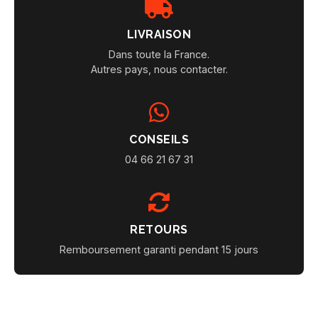
LIVRAISON
Dans toute la France.
Autres pays, nous contacter.
CONSEILS
04 66 21 67 31
RETOURS
Remboursement garanti pendant 15 jours