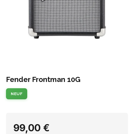
Fender Frontman 10G
NEUF
99,00 €