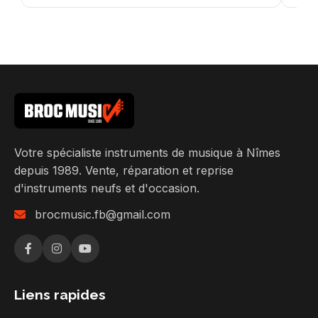
Votre spécialiste instruments de musique à Nîmes
depuis 1989. Vente, réparation et reprise
d'instruments neufs et d'occasion.
brocmusic.fb@gmail.com
Liens rapides