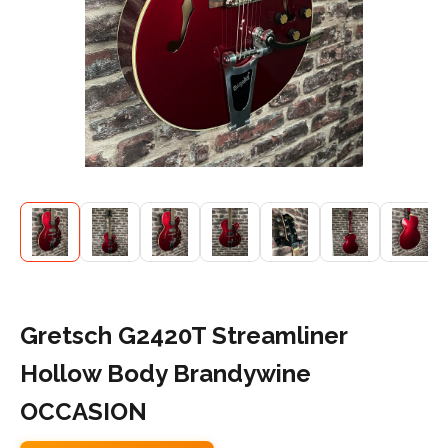
Gretsch G2420T Streamliner
Hollow Body Brandywine
OCCASION