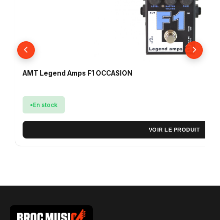
AMT Legend Amps F1 OCCASION
En stock
VOIR LE PRODUIT