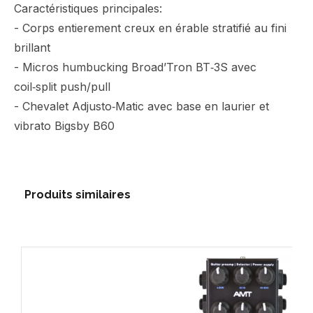
Caractéristiques principales:
- Corps entierement creux en érable stratifié au fini
brillant
- Micros humbucking Broad’Tron BT‑3S avec
coil‑split push/pull
- Chevalet Adjusto‑Matic avec base en laurier et
vibrato Bigsby B60
Produits similaires