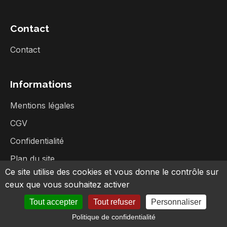
Contact
Contact
Informations
Mentions légales
CGV
Confidentialité
Plan du site
Ce site utilise des cookies et vous donne le contrôle sur
ceux que vous souhaitez activer
Tout accepter
Tout refuser
Personnaliser
©
2026
Broc Music - Tous droits réservés
Politique de confidentialité