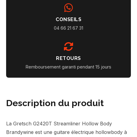
CONSEILS
04 66 21 67 31
RETOURS
Remboursement garanti pendant 15 jours
Description du produit
La Gretsch G2420T Streamliner Hollow Body
Brandywine est une guitare électrique hollowbody à