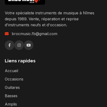
Votre spécialiste instruments de musique à Nîmes
depuis 1989. Vente, réparation et reprise
d'instruments neufs et d'occasion.
brocmusic.fb@gmail.com
Liens rapides
Accueil
Occasions
Guitares
Basses
Amplis