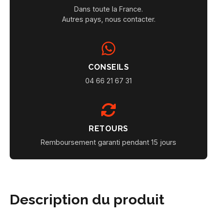
Dans toute la France.
Autres pays, nous contacter.
CONSEILS
04 66 21 67 31
RETOURS
Remboursement garanti pendant 15 jours
Description du produit