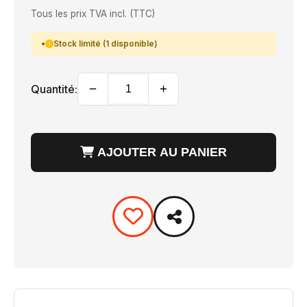
Tous les prix TVA incl. (TTC)
Stock limité (1 disponible)
−
+
Quantité:
AJOUTER AU PANIER