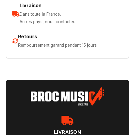
Livraison
Dans toute la France.
Autres pays, nous contacter.
Retours
Remboursement garanti pendant 15 jours
LIVRAISON