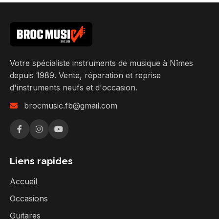
Votre spécialiste instruments de musique à Nîmes
depuis 1989. Vente, réparation et reprise
d'instruments neufs et d'occasion.
brocmusic.fb@gmail.com
Liens rapides
Accueil
Occasions
Guitares