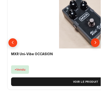
MXR Uni‑Vibe OCCASION
Vendu
VOIR LE PRODUIT