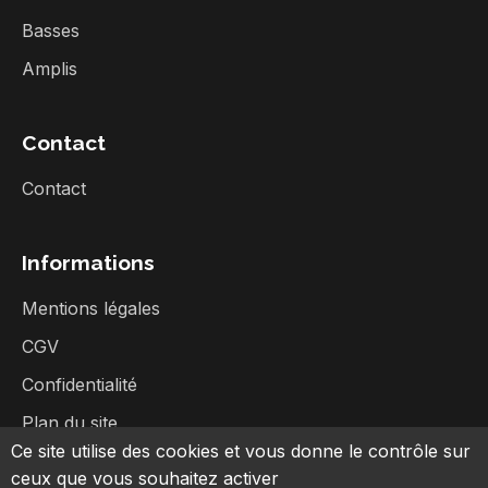
Basses
Amplis
Contact
Contact
Informations
Mentions légales
CGV
Confidentialité
Plan du site
Ce site utilise des cookies et vous donne le contrôle sur
ceux que vous souhaitez activer