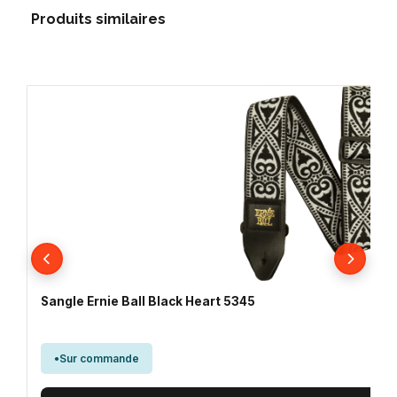
Produits similaires
Sangle Ernie Ball Black Heart 5345
Sur commande