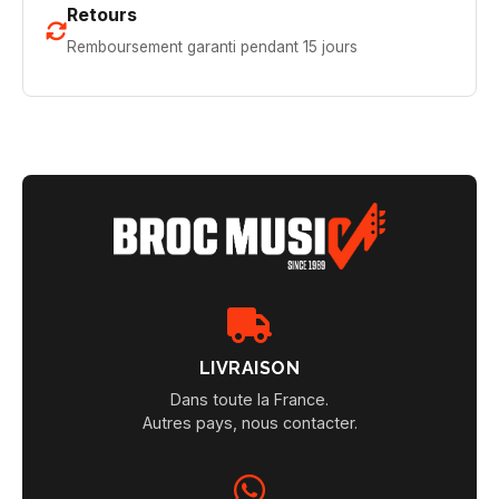
Retours
Remboursement garanti pendant 15 jours
LIVRAISON
Dans toute la France.
Autres pays, nous contacter.