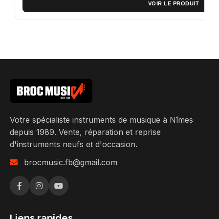
VOIR LE PRODUIT
Votre spécialiste instruments de musique à Nîmes
depuis 1989. Vente, réparation et reprise
d'instruments neufs et d'occasion.
brocmusic.fb@gmail.com
Liens rapides