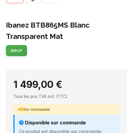
Ibanez BTB865MS Blanc
Transparent Mat
NEUF
1 499,00 €
Tous les prix TVA incl. (TTC)
Sur commande
Disponible sur commande
Ce produit est disponible sur commande.