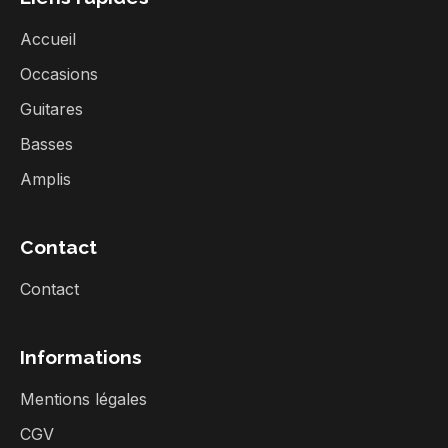
Accueil
Occasions
Guitares
Basses
Amplis
Contact
Contact
Informations
Mentions légales
CGV