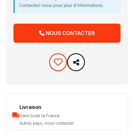
Contactez-nous pour plus d'informations.
NOUS CONTACTER
Livraison
Dans toute la France.
Autres pays, nous contacter.