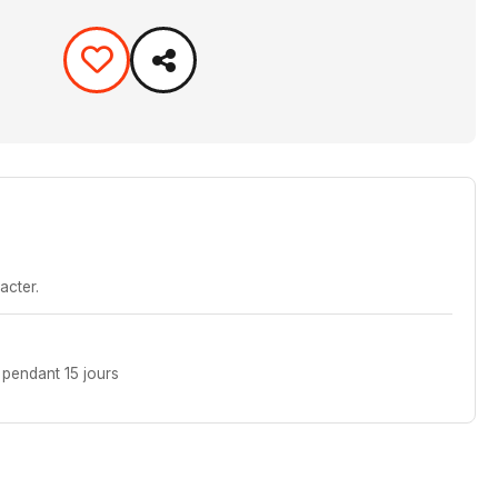
acter.
pendant 15 jours