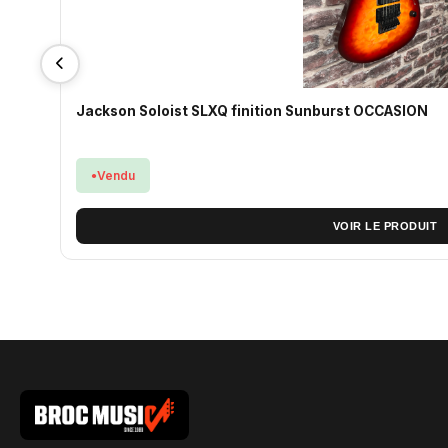
Jackson Soloist SLXQ finition Sunburst OCCASION
Vendu
VOIR LE PRODUIT