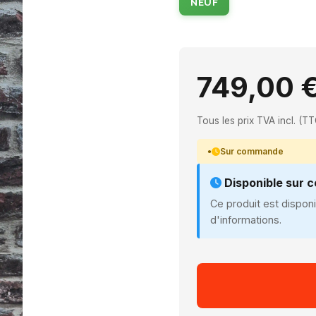
NEUF
749,00 
Tous les prix TVA incl. (TT
Sur commande
Disponible sur
Ce produit est dispo
d'informations.