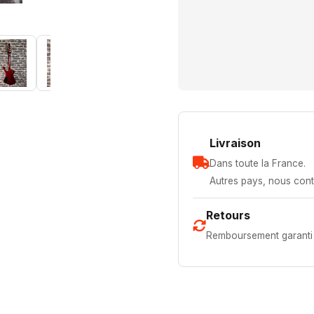
Livraison
Dans toute la France.
Autres pays, nous cont
Retours
Remboursement garanti 