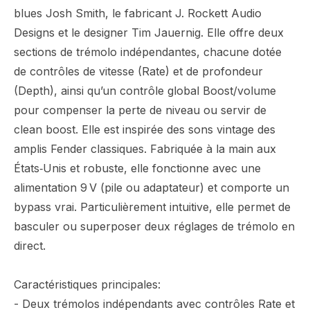
blues Josh Smith, le fabricant J. Rockett Audio
Designs et le designer Tim Jauernig. Elle offre deux
sections de trémolo indépendantes, chacune dotée
de contrôles de vitesse (Rate) et de profondeur
(Depth), ainsi qu’un contrôle global Boost/volume
pour compenser la perte de niveau ou servir de
clean boost. Elle est inspirée des sons vintage des
amplis Fender classiques. Fabriquée à la main aux
États‑Unis et robuste, elle fonctionne avec une
alimentation 9 V (pile ou adaptateur) et comporte un
bypass vrai. Particulièrement intuitive, elle permet de
basculer ou superposer deux réglages de trémolo en
direct.
Caractéristiques principales:
- Deux trémolos indépendants avec contrôles Rate et