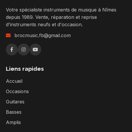
Votre spécialiste instruments de musique à Nîmes
depuis 1989. Vente, réparation et reprise
d'instruments neufs et d'occasion.
brocmusic.fb@gmail.com
Liens rapides
Accueil
Occasions
Guitares
Basses
Amplis