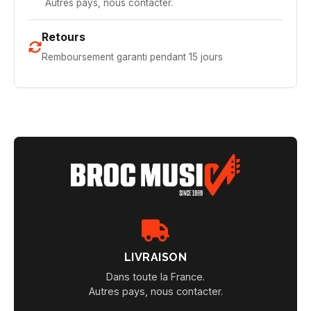
Autres pays, nous contacter.
Retours
Remboursement garanti pendant 15 jours
LIVRAISON
Dans toute la France.
Autres pays, nous contacter.