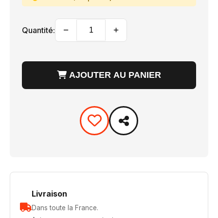
−
+
Quantité:
AJOUTER AU PANIER
Livraison
Dans toute la France.