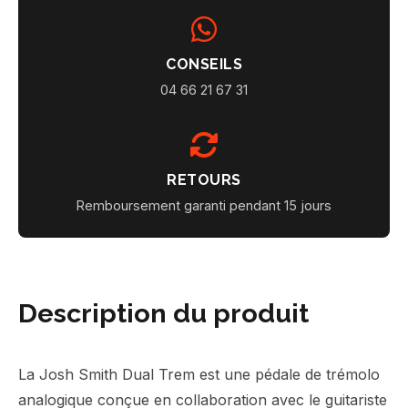
CONSEILS
04 66 21 67 31
RETOURS
Remboursement garanti pendant 15 jours
Description du produit
La Josh Smith Dual Trem est une pédale de trémolo
analogique conçue en collaboration avec le guitariste