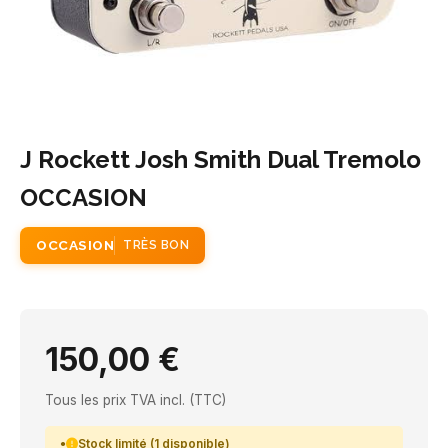
J Rockett Josh Smith Dual Tremolo
OCCASION
OCCASION
TRÈS BON
150,00 €
Tous les prix TVA incl. (TTC)
Stock limité (1 disponible)