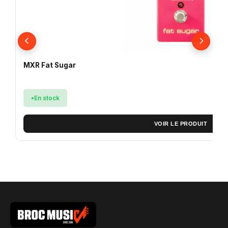
MXR Fat Sugar
En stock
VOIR LE PRODUIT