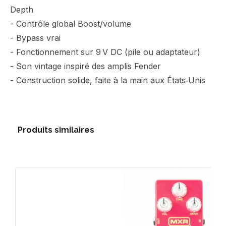
Depth
- Contrôle global Boost/volume
- Bypass vrai
- Fonctionnement sur 9 V DC (pile ou adaptateur)
- Son vintage inspiré des amplis Fender
- Construction solide, faite à la main aux États‑Unis
Produits similaires