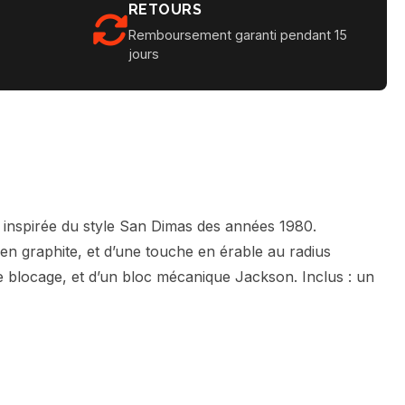
RETOURS
Remboursement garanti pendant 15
jours
 inspirée du style San Dimas des années 1980.
en graphite, et d’une touche en érable au radius
 blocage, et d’un bloc mécanique Jackson. Inclus : un