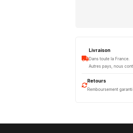
Livraison
Dans toute la France.
Autres pays, nous cont
Retours
Remboursement garanti 