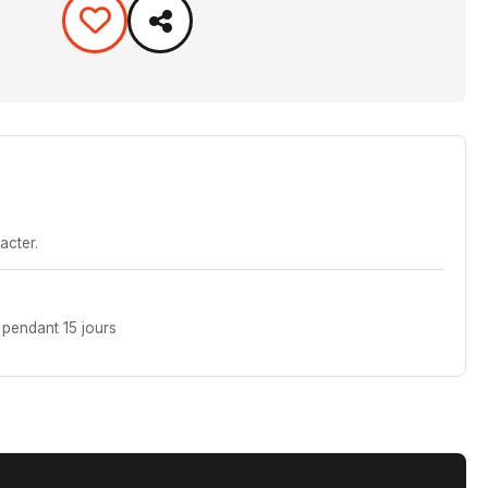
acter.
pendant 15 jours