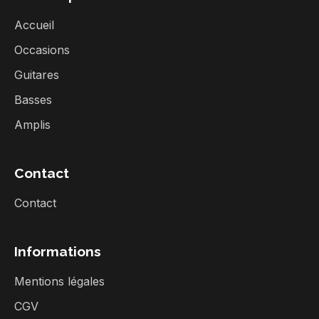
Accueil
Occasions
Guitares
Basses
Amplis
Contact
Contact
Informations
Mentions légales
CGV