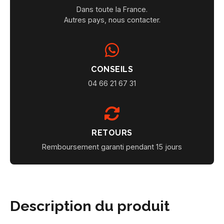
Dans toute la France.
Autres pays, nous contacter.
CONSEILS
04 66 21 67 31
RETOURS
Remboursement garanti pendant 15 jours
Description du produit