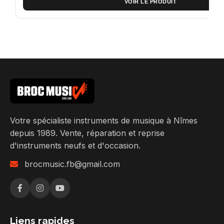
VOIR LE PRODUIT
Votre spécialiste instruments de musique à Nîmes
depuis 1989. Vente, réparation et reprise
d'instruments neufs et d'occasion.
brocmusic.fb@gmail.com
Liens rapides