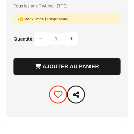
Tous les prix TVA incl. (TTC)
Stock limité (1 disponible)
−
+
Quantité:
AJOUTER AU PANIER