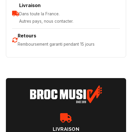
Livraison
Dans toute la France.
Autres pays, nous contacter.
Retours
Remboursement garanti pendant 15 jours
LIVRAISON