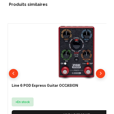
Produits similaires
Line 6 POD Express Guitar OCCASION
En stock