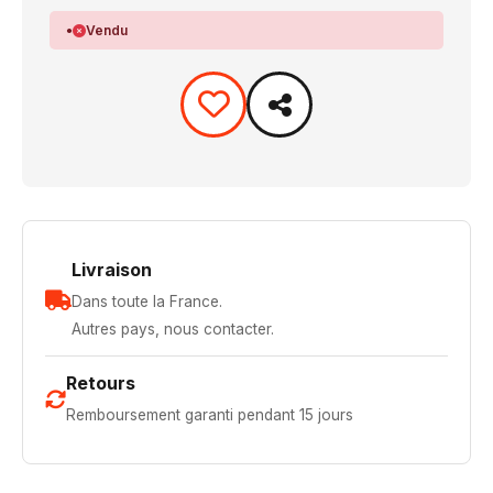
Vendu
Livraison
Dans toute la France.
Autres pays, nous contacter.
Retours
Remboursement garanti pendant 15 jours