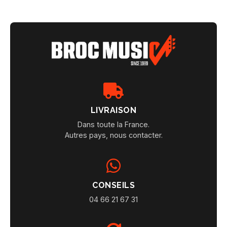
LIVRAISON
Dans toute la France.
Autres pays, nous contacter.
CONSEILS
04 66 21 67 31