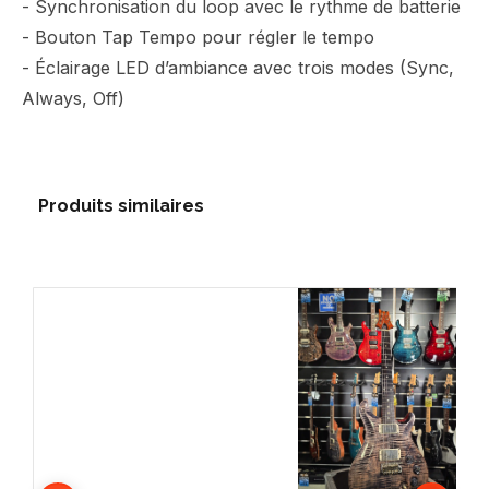
- Synchronisation du loop avec le rythme de batterie
- Bouton Tap Tempo pour régler le tempo
- Éclairage LED d’ambiance avec trois modes (Sync,
Always, Off)
Produits similaires