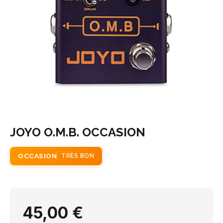
JOYO O.M.B. OCCASION
OCCASION
TRÈS BON
45,00 €