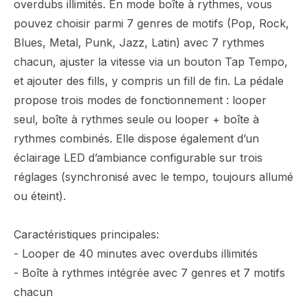
overdubs illimités. En mode boîte à rythmes, vous
pouvez choisir parmi 7 genres de motifs (Pop, Rock,
Blues, Metal, Punk, Jazz, Latin) avec 7 rythmes
chacun, ajuster la vitesse via un bouton Tap Tempo,
et ajouter des fills, y compris un fill de fin. La pédale
propose trois modes de fonctionnement : looper
seul, boîte à rythmes seule ou looper + boîte à
rythmes combinés. Elle dispose également d’un
éclairage LED d’ambiance configurable sur trois
réglages (synchronisé avec le tempo, toujours allumé
ou éteint).
Caractéristiques principales:
- Looper de 40 minutes avec overdubs illimités
- Boîte à rythmes intégrée avec 7 genres et 7 motifs
chacun