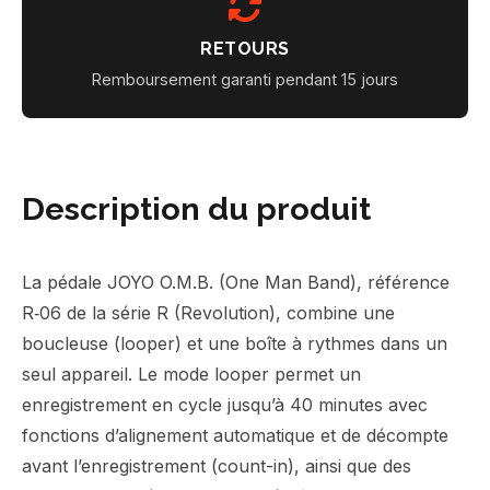
RETOURS
Remboursement garanti pendant 15 jours
Description du produit
La pédale JOYO O.M.B. (One Man Band), référence
R‑06 de la série R (Revolution), combine une
boucleuse (looper) et une boîte à rythmes dans un
seul appareil. Le mode looper permet un
enregistrement en cycle jusqu’à 40 minutes avec
fonctions d’alignement automatique et de décompte
avant l’enregistrement (count-in), ainsi que des