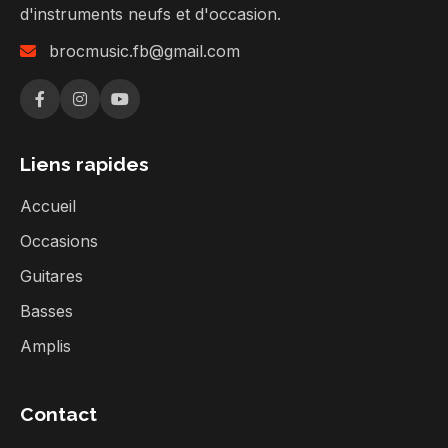
d'instruments neufs et d'occasion.
brocmusic.fb@gmail.com
Liens rapides
Accueil
Occasions
Guitares
Basses
Amplis
Contact