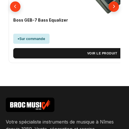
Boss GEB-7 Bass Equalizer
Sur commande
VOIR LE PRODUIT
Votre spécialiste instruments de musique à Nîmes