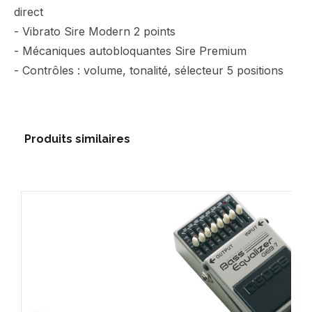
direct
- Vibrato Sire Modern 2 points
- Mécaniques autobloquantes Sire Premium
- Contrôles : volume, tonalité, sélecteur 5 positions
Produits similaires