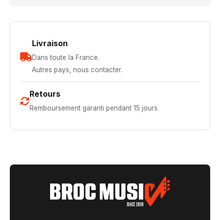
Livraison
Dans toute la France.
Autres pays, nous contacter.
Retours
Remboursement garanti pendant 15 jours