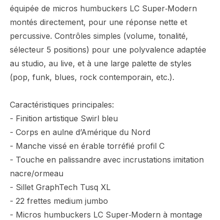
équipée de micros humbuckers LC Super‑Modern
montés directement, pour une réponse nette et
percussive. Contrôles simples (volume, tonalité,
sélecteur 5 positions) pour une polyvalence adaptée
au studio, au live, et à une large palette de styles
(pop, funk, blues, rock contemporain, etc.).
Caractéristiques principales:
- Finition artistique Swirl bleu
- Corps en aulne d’Amérique du Nord
- Manche vissé en érable torréfié profil C
- Touche en palissandre avec incrustations imitation
nacre/ormeau
- Sillet GraphTech Tusq XL
- 22 frettes medium jumbo
- Micros humbuckers LC Super‑Modern à montage