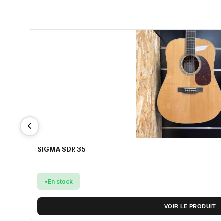
SIGMA SDR 35
En stock
VOIR LE PRODUIT