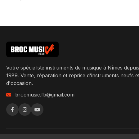
Votre spécialiste instruments de musique à Nîmes depui
1989. Vente, réparation et reprise d'instruments neufs e
d'occasion.
brocmusic.fb@gmail.com