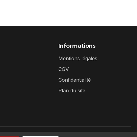
Informations
Mentions légales
CGV
Confidentialité
Plan du site