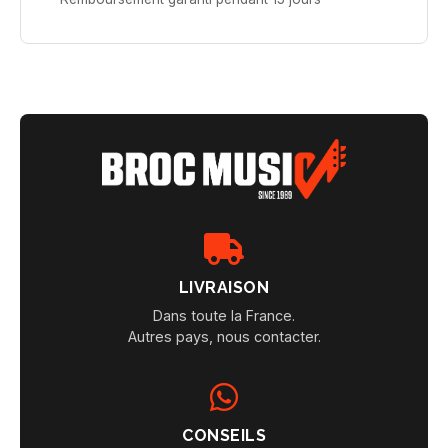
LIVRAISON
Dans toute la France.
Autres pays, nous contacter.
CONSEILS