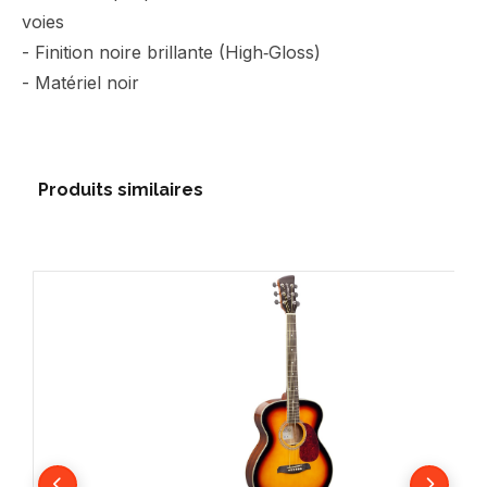
voies
- Finition noire brillante (High‑Gloss)
- Matériel noir
Produits similaires