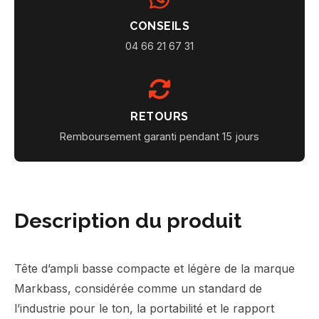
CONSEILS
04 66 21 67 31
RETOURS
Remboursement garanti pendant 15 jours
Description du produit
Tête d’ampli basse compacte et légère de la marque
Markbass, considérée comme un standard de
l’industrie pour le ton, la portabilité et le rapport