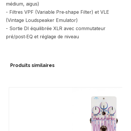
médium, aigus)
- Filtres VPF (Variable Pre‑shape Filter) et VLE
(Vintage Loudspeaker Emulator)
- Sortie DI équilibrée XLR avec commutateur
pré/post‑EQ et réglage de niveau
Produits similaires