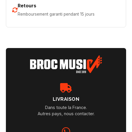
Retours
Remboursement garanti pendant 15 jours
LIVRAISON
Dans toute la France.
Autres pays, nous contacter.