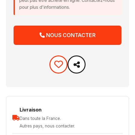
peut pas être acheté en ligne. Contactez-nous
pour plus d'informations.
NOUS CONTACTER
Livraison
Dans toute la France.
Autres pays, nous contacter.