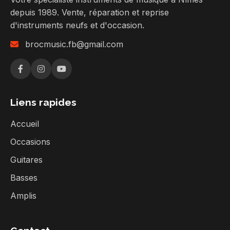
depuis 1989. Vente, réparation et reprise
d'instruments neufs et d'occasion.
brocmusic.fb@gmail.com
Liens rapides
Accueil
Occasions
Guitares
Basses
Amplis