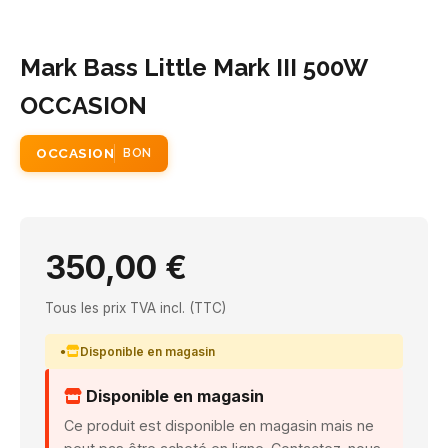
Mark Bass Little Mark III 500W
OCCASION
OCCASION
BON
350,00 €
Tous les prix TVA incl. (TTC)
Disponible en magasin
Disponible en magasin
Ce produit est disponible en magasin mais ne