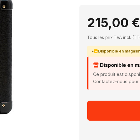
215,00 
Tous les prix TVA incl. (TT
Disponible en magasi
Disponible en m
Ce produit est dispon
Contactez-nous pour p