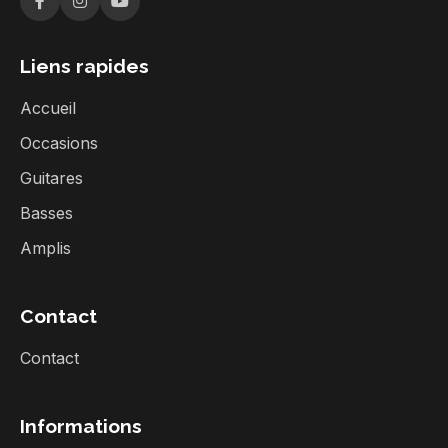
Liens rapides
Accueil
Occasions
Guitares
Basses
Amplis
Contact
Contact
Informations