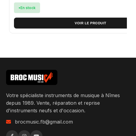
En stock
VOIR LE PRODUIT
Votre spécialiste instruments de musique à Nîmes
depuis 1989. Vente, réparation et reprise
d'instruments neufs et d'occasion.
brocmusic.fb@gmail.com