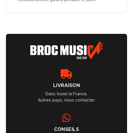
LIVRAISON
Dans toute la France.
Autres pays, nous contacter.
CONSEILS