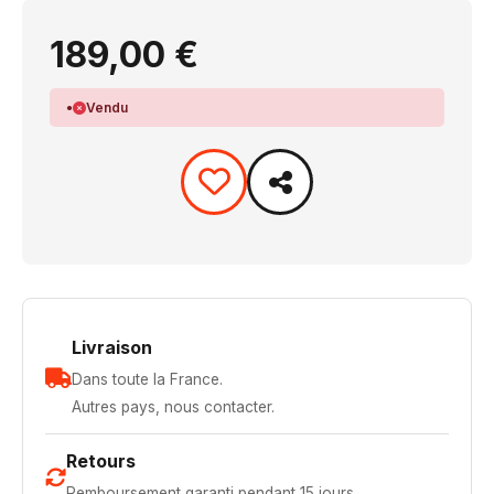
189,00 €
Vendu
Livraison
Dans toute la France.
Autres pays, nous contacter.
Retours
Remboursement garanti pendant 15 jours