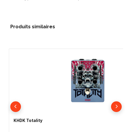
Produits similaires
KHDK Totality