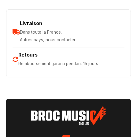
Livraison
Dans toute la France.
Autres pays, nous contacter.
Retours
Remboursement garanti pendant 15 jours