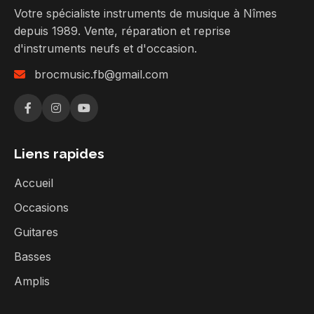
Votre spécialiste instruments de musique à Nîmes
depuis 1989. Vente, réparation et reprise
d'instruments neufs et d'occasion.
brocmusic.fb@gmail.com
Liens rapides
Accueil
Occasions
Guitares
Basses
Amplis