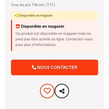
Tous les prix TVA incl. (TTC)
Disponible en magasin
Disponible en magasin
Ce produit est disponible en magasin mais ne
peut pas être acheté en ligne. Contactez-nous
pour plus d'informations.
NOUS CONTACTER