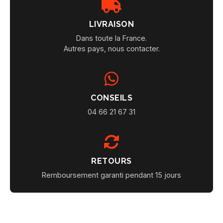
LIVRAISON
Dans toute la France.
Autres pays, nous contacter.
CONSEILS
04 66 21 67 31
RETOURS
Remboursement garanti pendant 15 jours