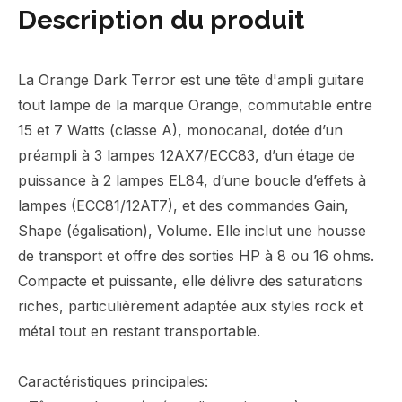
Description du produit
La Orange Dark Terror est une tête d'ampli guitare
tout lampe de la marque Orange, commutable entre
15 et 7 Watts (classe A), monocanal, dotée d’un
préampli à 3 lampes 12AX7/ECC83, d’un étage de
puissance à 2 lampes EL84, d’une boucle d’effets à
lampes (ECC81/12AT7), et des commandes Gain,
Shape (égalisation), Volume. Elle inclut une housse
de transport et offre des sorties HP à 8 ou 16 ohms.
Compacte et puissante, elle délivre des saturations
riches, particulièrement adaptée aux styles rock et
métal tout en restant transportable.
Caractéristiques principales: