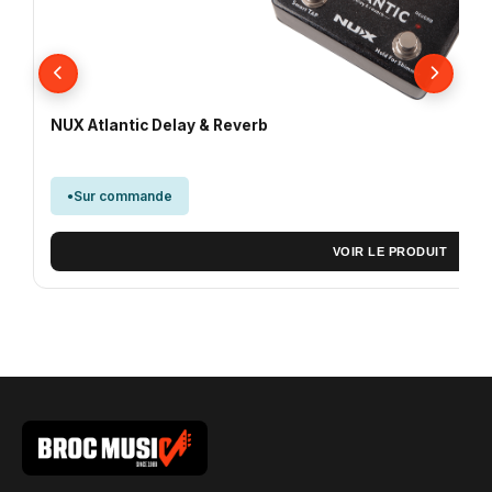
NUX Atlantic Delay & Reverb
Sur commande
VOIR LE PRODUIT