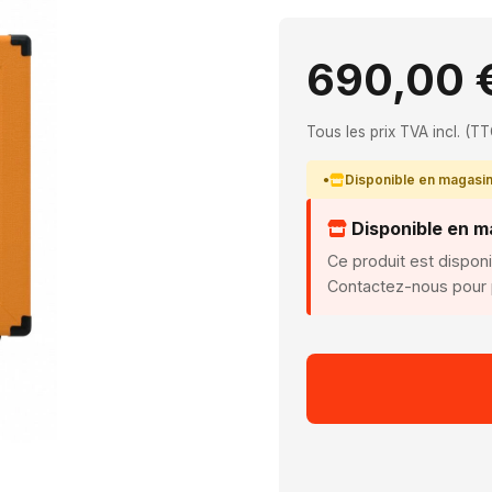
690,00 
Tous les prix TVA incl. (TT
Disponible en magasi
Disponible en m
Ce produit est dispon
Contactez-nous pour p