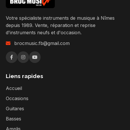
Votre spécialiste instruments de musique à Nîmes
depuis 1989. Vente, réparation et reprise
d'instruments neufs et d'occasion.
brocmusic.fb@gmail.com
Liens rapides
Accueil
Occasions
Guitares
Basses
Amplis