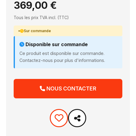
369,00 €
Tous les prix TVA incl. (TTC)
Sur commande
Disponible sur commande
Ce produit est disponible sur commande.
Contactez-nous pour plus d'informations.
NOUS CONTACTER