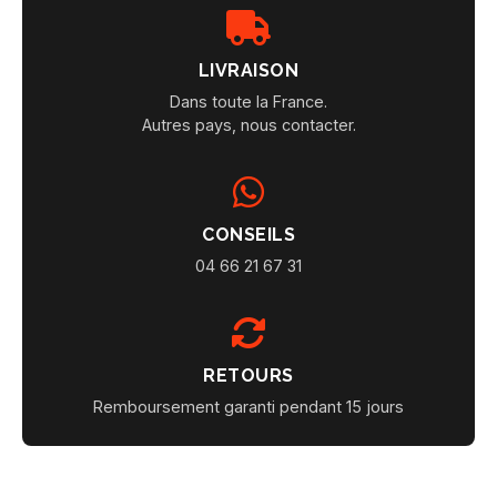
LIVRAISON
Dans toute la France.
Autres pays, nous contacter.
CONSEILS
04 66 21 67 31
RETOURS
Remboursement garanti pendant 15 jours