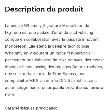
Description du produit
La pédale Whammy Signature MonoNeon de
DigiTech est une pédale d'effet de pitch-shifting
conçue en collaboration avec le bassiste innovant
MonoNeon. Elle étend la célèbre technologie
Whammy en y ajoutant un mode "Hypersonic"
permettant une élévation de trois octaves, des modes
d'octave blend inédits, des réglages Detune revisités,
une section harmonie, le True Bypass, une
compatibilité MIDI via entrée DIN 5 broches, ainsi
qu’un design néon remarquable brillant sous lumière
noire.
Caractéristiques principales: