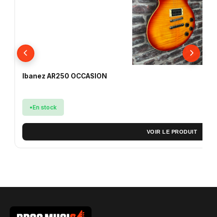
Ibanez AR250 OCCASION
En stock
VOIR LE PRODUIT