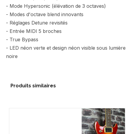
- Mode Hypersonic (élévation de 3 octaves)
- Modes d'octave blend innovants
- Réglages Detune revisités
- Entrée MIDI 5 broches
- True Bypass
- LED néon verte et design néon visible sous lumière
noire
Produits similaires