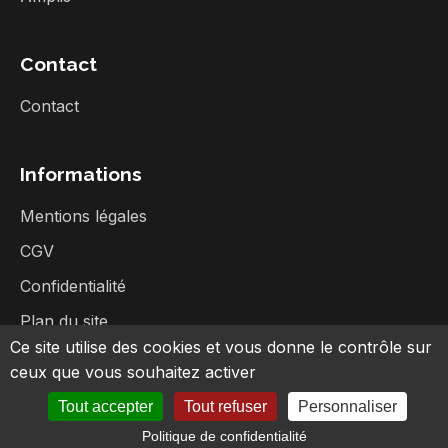
Contact
Contact
Informations
Mentions légales
CGV
Confidentialité
Plan du site
Ce site utilise des cookies et vous donne le contrôle sur
ceux que vous souhaitez activer
Tout accepter
Tout refuser
Personnaliser
©
2026
Broc Music - Tous droits réservés
Politique de confidentialité