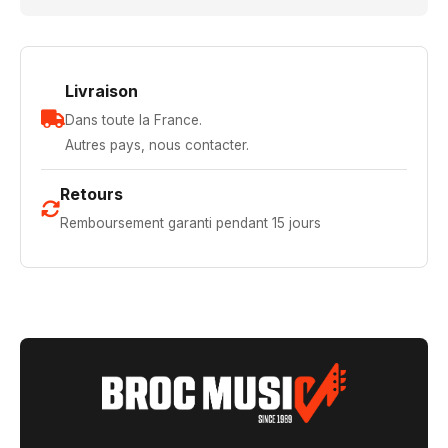
Livraison
Dans toute la France.
Autres pays, nous contacter.
Retours
Remboursement garanti pendant 15 jours