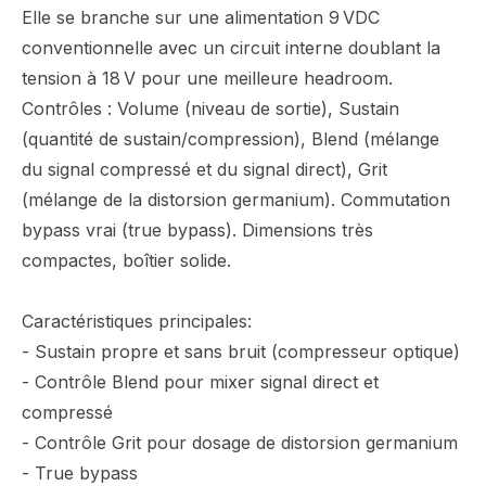
Elle se branche sur une alimentation 9 VDC
conventionnelle avec un circuit interne doublant la
tension à 18 V pour une meilleure headroom.
Contrôles : Volume (niveau de sortie), Sustain
(quantité de sustain/compression), Blend (mélange
du signal compressé et du signal direct), Grit
(mélange de la distorsion germanium). Commutation
bypass vrai (true bypass). Dimensions très
compactes, boîtier solide.
Caractéristiques principales:
- Sustain propre et sans bruit (compresseur optique)
- Contrôle Blend pour mixer signal direct et
compressé
- Contrôle Grit pour dosage de distorsion germanium
- True bypass