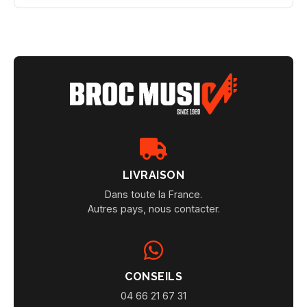
LIVRAISON
Dans toute la France.
Autres pays, nous contacter.
CONSEILS
04 66 21 67 31