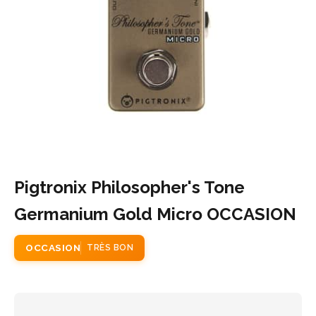
Pigtronix Philosopher's Tone
Germanium Gold Micro OCCASION
OCCASION
TRÈS BON