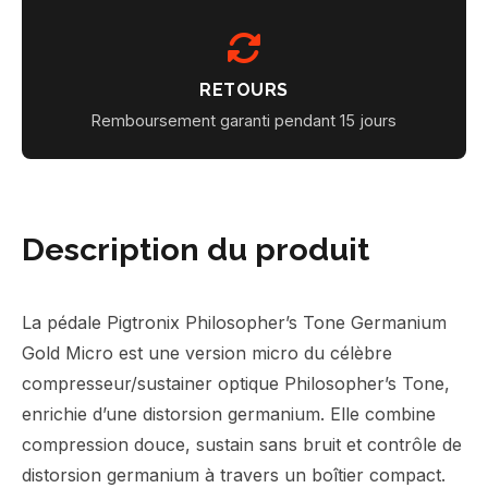
RETOURS
Remboursement garanti pendant 15 jours
Description du produit
La pédale Pigtronix Philosopher’s Tone Germanium
Gold Micro est une version micro du célèbre
compresseur/sustainer optique Philosopher’s Tone,
enrichie d’une distorsion germanium. Elle combine
compression douce, sustain sans bruit et contrôle de
distorsion germanium à travers un boîtier compact.