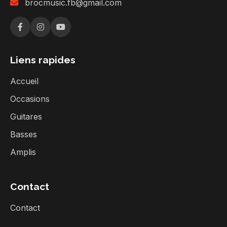
brocmusic.fb@gmail.com
Liens rapides
Accueil
Occasions
Guitares
Basses
Amplis
Contact
Contact