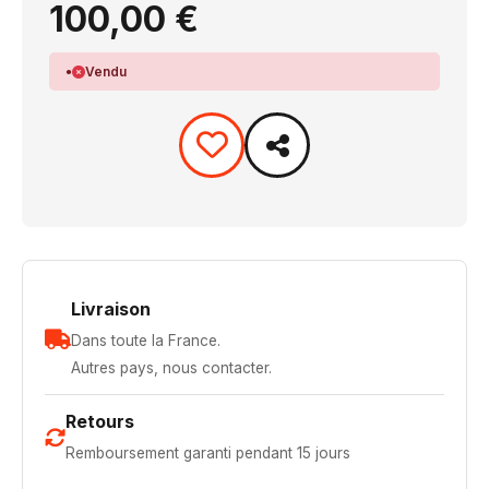
100,00 €
Vendu
Livraison
Dans toute la France.
Autres pays, nous contacter.
Retours
Remboursement garanti pendant 15 jours