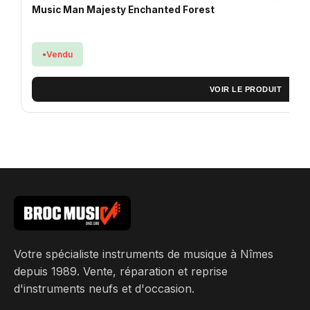
Music Man Majesty Enchanted Forest
Vendu
VOIR LE PRODUIT
Votre spécialiste instruments de musique à Nîmes
depuis 1989. Vente, réparation et reprise
d'instruments neufs et d'occasion.