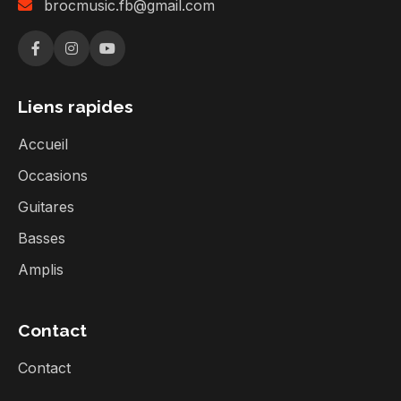
brocmusic.fb@gmail.com
Liens rapides
Accueil
Occasions
Guitares
Basses
Amplis
Contact
Contact