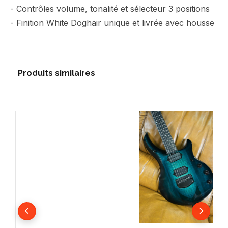
- Contrôles volume, tonalité et sélecteur 3 positions
- Finition White Doghair unique et livrée avec housse
Produits similaires