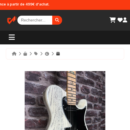
Panneau de gestion des cookies
 à partir de 499€ d'achat.