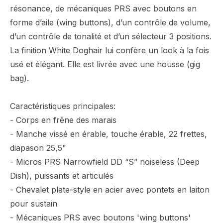
résonance, de mécaniques PRS avec boutons en
forme d’aile (wing buttons), d’un contrôle de volume,
d’un contrôle de tonalité et d’un sélecteur 3 positions.
La finition White Doghair lui confère un look à la fois
usé et élégant. Elle est livrée avec une housse (gig
bag).
Caractéristiques principales:
- Corps en frêne des marais
- Manche vissé en érable, touche érable, 22 frettes,
diapason 25,5"
- Micros PRS Narrowfield DD “S” noiseless (Deep
Dish), puissants et articulés
- Chevalet plate-style en acier avec pontets en laiton
pour sustain
- Mécaniques PRS avec boutons 'wing buttons'