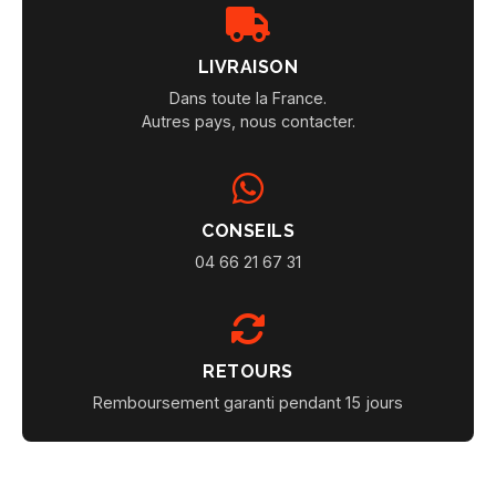
LIVRAISON
Dans toute la France.
Autres pays, nous contacter.
CONSEILS
04 66 21 67 31
RETOURS
Remboursement garanti pendant 15 jours