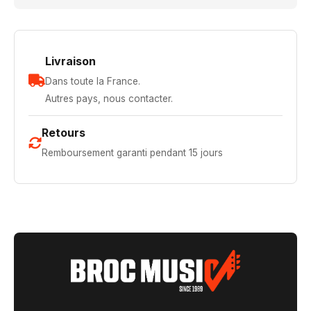
Livraison
Dans toute la France.
Autres pays, nous contacter.
Retours
Remboursement garanti pendant 15 jours