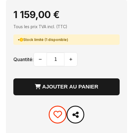
1 159,00 €
Tous les prix TVA incl. (TTC)
Stock limité (1 disponible)
−
+
Quantité:
AJOUTER AU PANIER