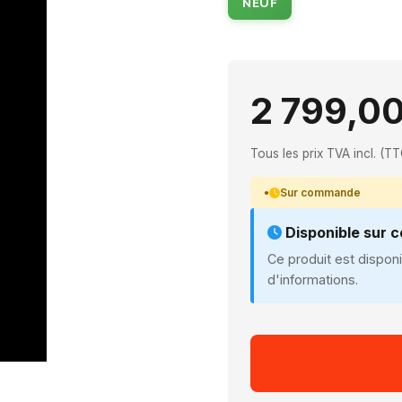
NEUF
2 799,00
Tous les prix TVA incl. (TT
Sur commande
Disponible sur
Ce produit est dispo
d'informations.