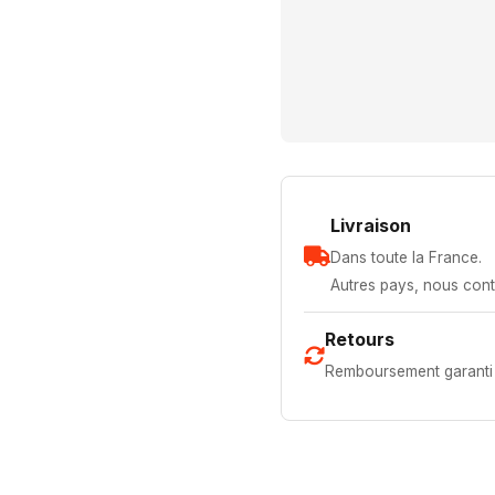
Livraison
Dans toute la France.
Autres pays, nous cont
Retours
Remboursement garanti 