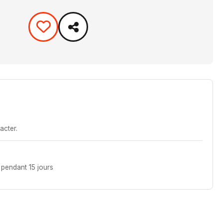
acter.
pendant 15 jours