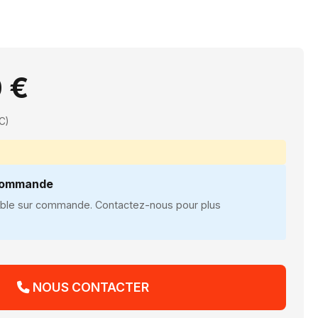
 €
C)
 commande
nible sur commande. Contactez-nous pour plus
NOUS CONTACTER