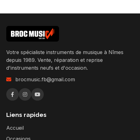
Votre spécialiste instruments de musique à Nîmes
depuis 1989. Vente, réparation et reprise
d'instruments neufs et d'occasion.
brocmusic.fb@gmail.com
Liens rapides
Accueil
Occasions