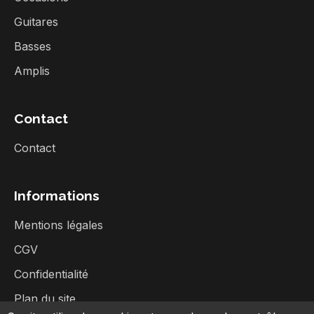
Guitares
Basses
Amplis
Contact
Contact
Informations
Mentions légales
CGV
Confidentialité
Plan du site