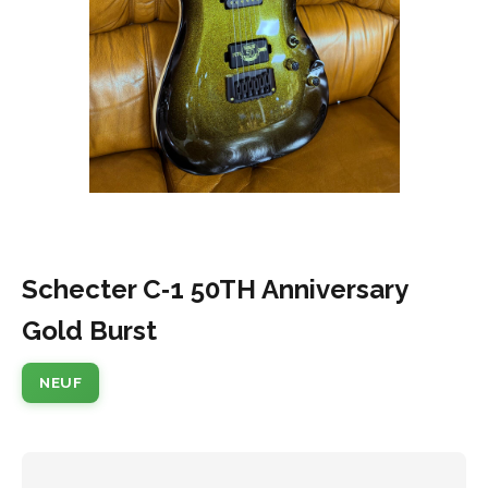
Schecter C‑1 50TH Anniversary
Gold Burst
NEUF