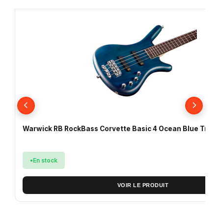
Warwick RB RockBass Corvette Basic 4 Ocean Blue Trans
En stock
VOIR LE PRODUIT