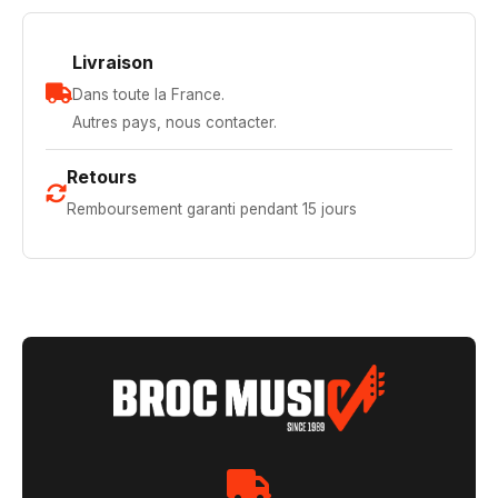
Livraison
Dans toute la France.
Autres pays, nous contacter.
Retours
Remboursement garanti pendant 15 jours