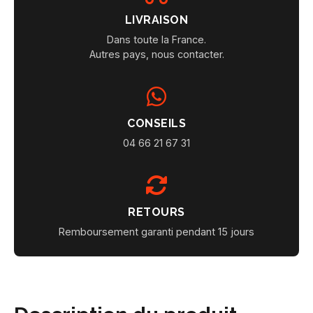
LIVRAISON
Dans toute la France.
Autres pays, nous contacter.
CONSEILS
04 66 21 67 31
RETOURS
Remboursement garanti pendant 15 jours