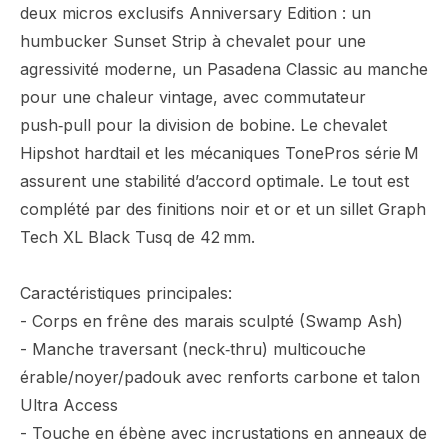
deux micros exclusifs Anniversary Edition : un
humbucker Sunset Strip à chevalet pour une
agressivité moderne, un Pasadena Classic au manche
pour une chaleur vintage, avec commutateur
push‑pull pour la division de bobine. Le chevalet
Hipshot hardtail et les mécaniques TonePros série M
assurent une stabilité d’accord optimale. Le tout est
complété par des finitions noir et or et un sillet Graph
Tech XL Black Tusq de 42 mm.
Caractéristiques principales:
- Corps en frêne des marais sculpté (Swamp Ash)
- Manche traversant (neck‑thru) multicouche
érable/noyer/padouk avec renforts carbone et talon
Ultra Access
- Touche en ébène avec incrustations en anneaux de