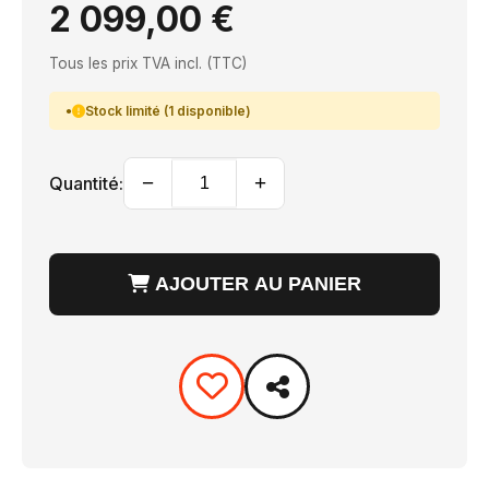
2 099,00 €
Tous les prix TVA incl. (TTC)
Stock limité (1 disponible)
−
+
Quantité:
AJOUTER AU PANIER